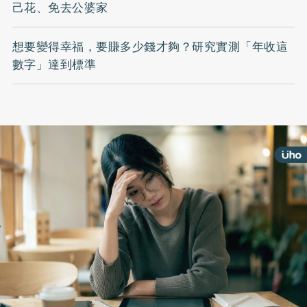
己花、免去公婆家
想要變得幸福，要賺多少錢才夠？研究實測「年收這
數字」達到標準