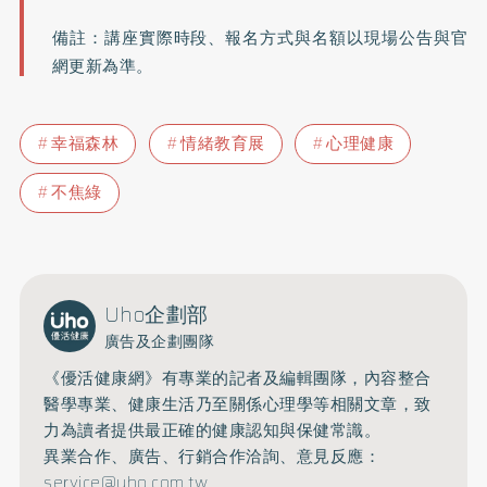
備註：講座實際時段、報名方式與名額以現場公告與官
網更新為準。
幸福森林
情緒教育展
心理健康
不焦綠
Uho企劃部
廣告及企劃團隊
《優活健康網》有專業的記者及編輯團隊，內容整合
醫學專業、健康生活乃至關係心理學等相關文章，致
力為讀者提供最正確的健康認知與保健常識。
異業合作、廣告、行銷合作洽詢、意見反應：
service@uho.com.tw