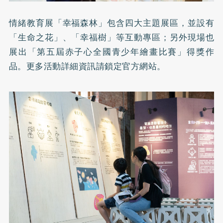
情緒教育展「幸福森林」包含四大主題展區，並設有
「生命之花」、「幸福樹」等互動專區；另外現場也
展出「第五屆赤子心全國青少年繪畫比賽」得獎作
品。更多活動詳細資訊請鎖定官方網站。