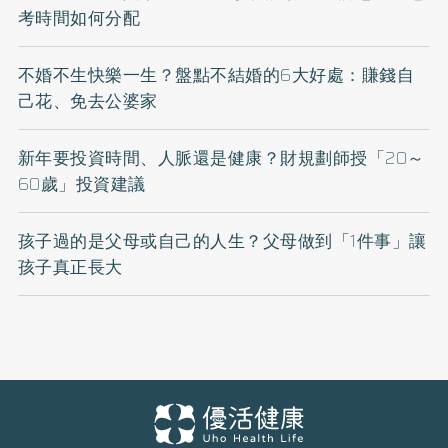
考時間如何分配
不婚不生快樂一生？盤點不結婚的6大好處：賺錢自
己花、免去公婆家
新年要投資時間、人脈還是健康？財規劃師授「20～
60歲」投資建議
孩子過的是父母或自己的人生？父母做到「1件事」讓
孩子真正長大