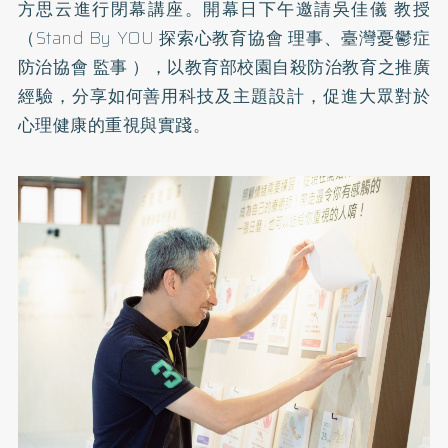
方思云進行閉幕講座。開幕日下午邀請吳佳儀 教授
（Stand By YOU 探索心教育協會 理事、臺灣憂鬱症
防治協會 監事 ），以教育部校園自殺防治教育之推廣
經驗，分享如何善用科技及主題設計，促進大眾對於
心理健康的重視與實踐。