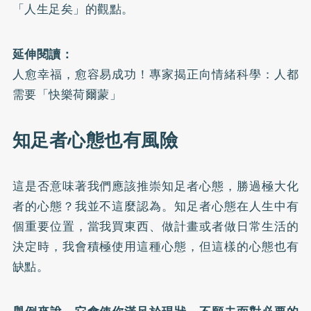
「人生足矣」的觀點。
延伸閱讀：
人愈幸福，愈容易成功！專家揭正向情緒科學：人都
需要「快樂荷爾蒙」
知足者心態也有風險
這是否意味著我們應該推崇知足者心態，勝過極大化
者的心態？我並不這麼認為。知足者心態在人生中有
個重要位置，當我買東西、做計畫或者做日常生活的
決定時，我會積極使用這種心態，但這樣的心態也有
缺點。