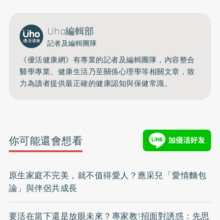
Uho編輯部
記者及編輯團隊
《優活健康網》有專業的記者及編輯團隊，內容整合
醫學專業、健康生活乃至關係心理學等相關文章，致
力為讀者提供最正確的健康認知與保健常識。
你可能還會想看
原生家庭不完美，就不值得愛人？應采兒「愛情麵包
論」與伴侶共成長
要活在當下還是放眼未來？專家教1招面對誘惑：先思