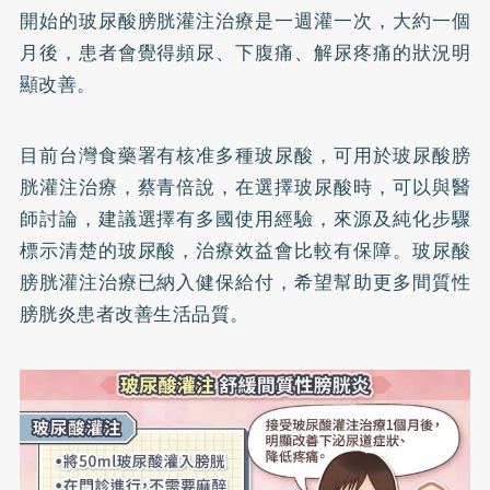
開始的玻尿酸膀胱灌注治療是一週灌一次，大約一個
月後，患者會覺得頻尿、下腹痛、解尿疼痛的狀況明
顯改善。
目前台灣食藥署有核准多種玻尿酸，可用於玻尿酸膀
胱灌注治療，蔡青倍說，在選擇玻尿酸時，可以與醫
師討論，建議選擇有多國使用經驗，來源及純化步驟
標示清楚的玻尿酸，治療效益會比較有保障。玻尿酸
膀胱灌注治療已納入健保給付，希望幫助更多間質性
膀胱炎患者改善生活品質。