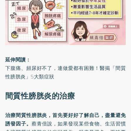
延伸閱讀：
下腹痛、頻尿好不了，連做愛都有困難！醫揭「間質
性膀胱炎」5大類症狀
間質性膀胱炎的治療
治療間質性膀胱炎，首先要好好了解自己，盡量避免
誘發因子。
蔡青倍說，如果發現某些食物、生活習慣