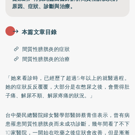
原因、症狀、診斷與治療。
本篇文章目錄
間質性膀胱炎的症狀
間質性膀胱炎的治療
「她來看診時，已經歷了超過5年以上的就醫過程。
她的症狀反反覆覆，大部分是在憋尿之後，會覺得肚
子痛、解尿不順、解尿疼痛的狀況。」
台中榮民總醫院婦女醫學部醫師蔡青倍表示，曾有病
患罹患間質性膀胱炎而未成功診斷，幾年間看了不下
10家醫院，一開始在吃藥之後症狀會改善，但是漸漸