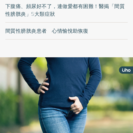
下腹痛、頻尿好不了，連做愛都有困難！醫揭「間質
性膀胱炎」5大類症狀
間質性膀胱炎患者 心情愉悅助恢復