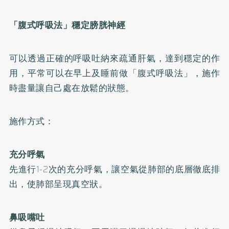
「腹式呼吸法」穩定膀胱神經
可以透過正確的呼吸吐納來疏通肝氣，達到穩定的作
用，平常可以在早上及睡前做「腹式呼吸法」，施作
時盡量讓自己處在放鬆的狀態。
施作方式：
充分呼氣
先進行1-2次的充分呼氣，讓空氣從肺部的底層徹底排
出，使肺部呈現真空狀。
鼻吸嘴吐