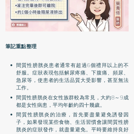
筆記重點整理
間質性膀胱炎患者通常有超過6個禮拜以上的不
舒服。症狀表現包括解尿疼痛、下腹痛、頻尿、
急尿等，使患者的生活品質大受影響，甚至無法
工作。
間質性膀胱炎在女性族群較為常見，大約8～9成
都是女性病患，平均年齡約四十幾歲。
間質性膀胱炎的治療，首先要盡量避免誘發因
子，如果發現某些食物、生活習慣會讓間質性膀
胱炎的症狀發作，就盡量避免。平時要維持良好