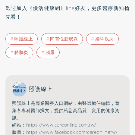
歡迎加入
《優活健康網》line好友
，更多醫療新知搶
先看！
照護線上
間質性膀胱炎
婦科疾病
膀胱炎
頻尿
照護線上
照護線上是專業醫療入口網站，由醫師擔任編輯，邀
集各專科醫師撰文，提供給您高品質、實用的健康資
訊。
網站：https://www.careonline.com.tw/
臉書：https://www.facebook.com/careonlinetw/