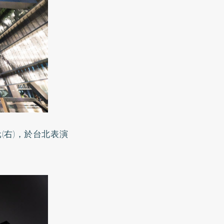
(右)，於台北表演