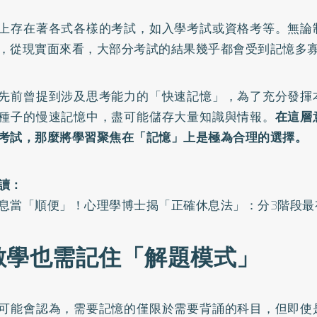
上存在著各式各樣的考試，如入學考試或資格考等。無論
，從現實面來看，大部分考試的結果幾乎都會受到記憶多
先前曾提到涉及思考能力的「快速記憶」，為了充分發揮
種子的慢速記憶中，盡可能儲存大量知識與情報。
在這層
考試，那麼將學習聚焦在「記憶」上是極為合理的選擇。
讀：
息當「順便」！心理學博士揭「正確休息法」：分3階段最
數學也需記住「解題模式」
可能會認為，需要記憶的僅限於需要背誦的科目，但即使