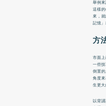
舉例來
這樣的
來，就
記憶」
方
市面上
一些技
倒置的
角度來
生更大
以背誦