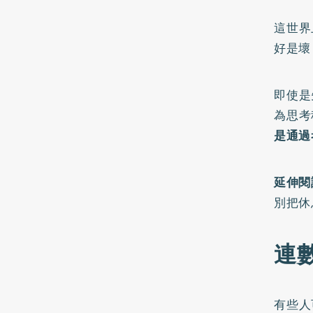
這世界
好是壞
即使是
為思考
是通過
延伸閱
別把休
連
有些人