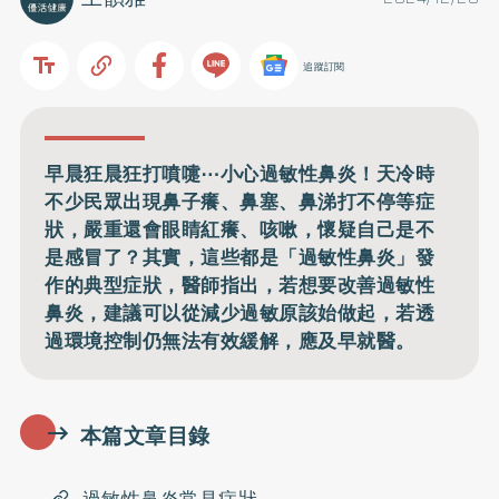
追蹤訂閱
早晨狂晨狂打噴嚏⋯小心過敏性鼻炎！天冷時
不少民眾出現鼻子癢、鼻塞、鼻涕打不停等症
狀，嚴重還會眼睛紅癢、咳嗽，懷疑自己是不
是感冒了？其實，這些都是「過敏性鼻炎」發
作的典型症狀，醫師指出，若想要改善過敏性
鼻炎，建議可以從減少過敏原該始做起，若透
過環境控制仍無法有效緩解，應及早就醫。
本篇文章目錄