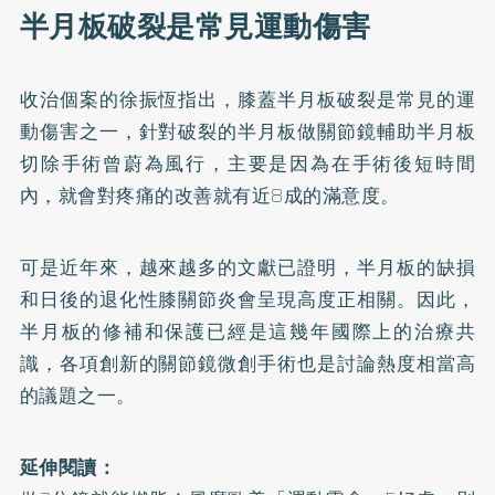
半月板破裂是常見運動傷害
收治個案的徐振恆指出，膝蓋半月板破裂是常見的運
動傷害之一，針對破裂的半月板做關節鏡輔助半月板
切除手術曾蔚為風行，主要是因為在手術後短時間
內，就會對疼痛的改善就有近8成的滿意度。
可是近年來，越來越多的文獻已證明，半月板的缺損
和日後的退化性膝關節炎會呈現高度正相關。因此，
半月板的修補和保護已經是這幾年國際上的治療共
識，各項創新的關節鏡微創手術也是討論熱度相當高
的議題之一。
延伸閱讀：