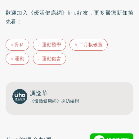
歡迎加入
《優活健康網》line好友
，更多醫療新知搶
先看！
骨科
運動醫學
半月板破裂
運動
運動傷害
馮逸華
《優活健康網》採訪編輯