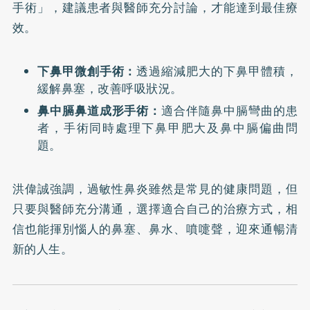
手術」，建議患者與醫師充分討論，才能達到最佳療
效。
下鼻甲微創手術：
透過縮減肥大的下鼻甲體積，
緩解鼻塞，改善呼吸狀況。
鼻中膈鼻道成形手術：
適合伴隨鼻中膈彎曲的患
者，手術同時處理下鼻甲肥大及鼻中膈偏曲問
題。
洪偉誠強調，過敏性鼻炎雖然是常見的健康問題，但
只要與醫師充分溝通，選擇適合自己的治療方式，相
信也能揮別惱人的鼻塞、鼻水、噴嚏聲，迎來通暢清
新的人生。