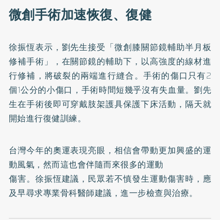
微創手術加速恢復、復健
徐振恆表示，劉先生接受「微創膝關節鏡輔助半月板
修補手術」，在關節鏡的輔助下，以高強度的線材進
行修補，將破裂的兩端進行縫合。手術的傷口只有2
個1公分的小傷口，手術時間短幾乎沒有失血量。劉先
生在手術後即可穿戴肢架護具保護下床活動，隔天就
開始進行復健訓練。
台灣今年的奧運表現亮眼，相信會帶動更加興盛的運
動風氣，然而這也會伴隨而來很多的運動
傷害。徐振恆建議，民眾若不慎發生運動傷害時，應
及早尋求專業骨科醫師建議，進一步檢查與治療。