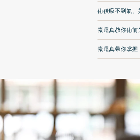
術後吸不到氣、
素還真教你術前
素還真帶你掌握