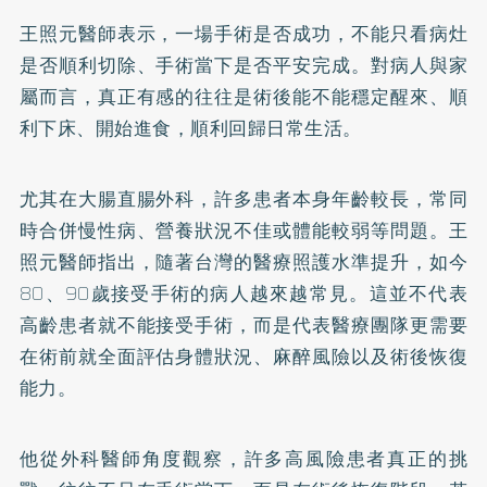
王照元醫師表示，一場手術是否成功，不能只看病灶
是否順利切除、手術當下是否平安完成。對病人與家
屬而言，真正有感的往往是術後能不能穩定醒來、順
利下床、開始進食，順利回歸日常生活。
尤其在大腸直腸外科，許多患者本身年齡較長，常同
時合併慢性病、營養狀況不佳或體能較弱等問題。王
照元醫師指出，隨著台灣的醫療照護水準提升，如今
80、90歲接受手術的病人越來越常見。這並不代表
高齡患者就不能接受手術，而是代表醫療團隊更需要
在術前就全面評估身體狀況、麻醉風險以及術後恢復
能力。
他從外科醫師角度觀察，許多高風險患者真正的挑