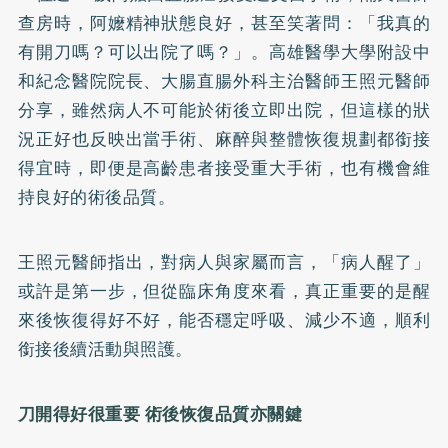
查房時，阿嬤精神狀態良好，甚至笑著問：「我真的
有開刀嗎？可以出院了嗎？」。高雄醫學大學附設中
和紀念醫院院長、大腸直腸外科主治醫師王照元醫師
分享，雖然病人不可能於術後立即出院，但這樣的狀
況正好也反映出當手術、麻醉與整體恢復規劃都銜接
得宜時，即便是高齡患者接受重大手術，也有機會維
持良好的術後品質。
王照元醫師指出，對病人與家屬而言，「病人醒了」
或許是第一步，但從臨床角度來看，真正重要的是醒
來後恢復得好不好，能否穩定呼吸、減少不適，順利
銜接後續活動與照護。
刀開得好很重要 術後恢復品質亦關鍵