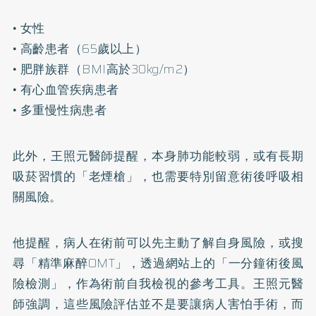
• 女性
• 高齡患者（65歲以上）
• 肥胖族群（BMI高於30kg/m2）
• 有心血管疾病患者
• 多重慢性病患者
此外，王照元醫師提醒，本身肺功能較弱，或有長期
吸菸習慣的「老煙槍」，也需要特別留意術後呼吸相
關風險。
他提醒，病人在術前可以先主動了解自身風險，或搜
尋「精準麻醉OMT」，透過網站上的「一分鐘術後風
險檢測」，作為術前自我檢視的參考工具。王照元醫
師強調，這些風險評估並不是要讓病人害怕手術，而