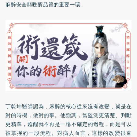
麻醉安全與甦醒品質的重要一環。
丁乾坤醫師認為，麻醉的核心從來沒有改變，就是在
對的時機，做對的事。他強調，當監測更清楚、判斷
更精準，甦醒就不再是一場不確定的過程，而是可以
被掌握的一段流程。對病人而言，這樣的改變很直