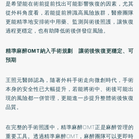
是希望能在術前提前找出可能影響恢復的因素，尤其
從外科角度看，若能提前辨識高風險族群，醫療團隊
更能精準地安排術中用藥、監測與術後照護，讓恢復
過程更穩定，也有助降低術後併發症風險。
精準麻醉OMT納入手術規劃 讓術後恢復更穩定、可
預期
王照元醫師認為，隨著外科手術走向微創時代，手術
本身的安全性已大幅提升，若能將術中、術後可能出
現的風險都一併管理，更能進一步提升整體術後恢復
品質。
在完整的手術照護中，精準麻醉OMT正是麻醉管理的
重要工具。透過精準麻醉OMT，麻醉團隊可以更即時