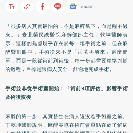
追蹤訂閱
「很多病人其實最怕的，不是麻醉當下，而是醒不過
來。」臺北榮民總醫院麻醉部部主任丁乾坤醫師表
示，這樣的焦慮幾乎存在於每一場手術之前，但在麻
醉醫師眼中，手術從來不是「睡著再醒來」這麼簡
單，而是一段從術前到術後，每一步都需要精準判斷
的過程，目標是讓病人安全、舒適地完成手術。
手術並非從手術室開始！「術前3項評估」影響手術
及術後恢復
麻醉的第一步，其實發生在病人還沒進手術室之前。
丁乾坤醫師說明，麻醉團隊在術前會重點在於了解病