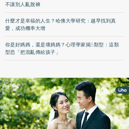
不讓別人亂脫褲
什麼才是幸福的人生？哈佛大學研究：越早找到真
愛，成功機率大增
你是好媽媽，還是壞媽媽？心理學家揭5類型：這類
型恐「把混亂傳給孩子」