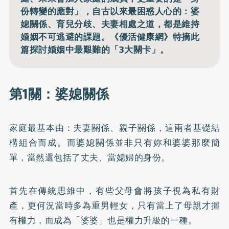
份轉變的應對」，自古以來最困惑人心的：婆
媳關係、育兒分歧、夫妻相處之道，都是維持
婚姻不可逃避的課題。《優活健康網》特摘此
篇探討婚姻中最艱難的「3大關卡」。
第1關：婆媳關係
家庭最基本由：夫妻關係、親子關係，這兩者基礎結
構組合而成。而婆媳關係並非只有妳和婆婆那麼簡
單，當然還包括了丈夫、當媳婦的身份。
首先在傳統思維中，有些父母會將孩子視為私有財
產，更何況當時多為重男輕女，只有當上了母親才握
有權力，而成為「婆婆」也是權力升級的一種。