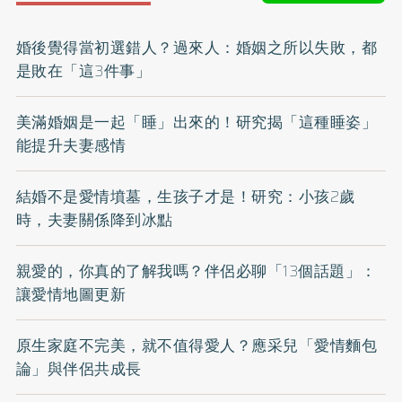
婚後覺得當初選錯人？過來人：婚姻之所以失敗，都
是敗在「這3件事」
美滿婚姻是一起「睡」出來的！研究揭「這種睡姿」
能提升夫妻感情
結婚不是愛情墳墓，生孩子才是！研究：小孩2歲
時，夫妻關係降到冰點
親愛的，你真的了解我嗎？伴侶必聊「13個話題」：
讓愛情地圖更新
原生家庭不完美，就不值得愛人？應采兒「愛情麵包
論」與伴侶共成長