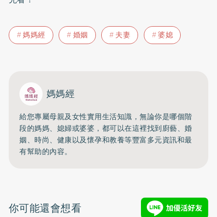
媽媽經
婚姻
夫妻
婆媳
媽媽經
給您專屬母親及女性實用生活知識，無論你是哪個階
段的媽媽、媳婦或婆婆，都可以在這裡找到廚藝、婚
姻、時尚、健康以及懷孕和教養等豐富多元資訊和最
有幫助的內容。
你可能還會想看