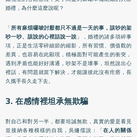
婚禮，為什麼這麼說呢？
「
所有麻煩囉唆討厭都只不過是一天的事，該吵的架
吵一吵、該說的心裡話說一說
」，婚禮的諸多瑣碎事
項，正是生活零碎細節的縮影，所有習慣、價值觀的
差異，也容易在此顯現，積極面對可能產生的衝突，
遇到矛盾也能好好溝通，吵架不是壞事，坦然說出心
裡話，有問題就當下解決，才能讓彼此沒有疙瘩，長
久攜手長久走下去。
3. 在感情裡坦承無欺騙
對自己和對另一半，都要坦誠無欺，真實的愛是看見
並接納各種模樣的自我，吳姍儒說：「
在人的關係