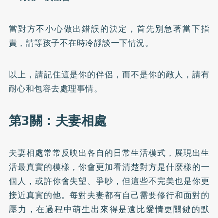
當對方不小心做出錯誤的決定，首先別急著當下指
責，請等孩子不在時冷靜談一下情況。
以上，請記住這是你的伴侶，而不是你的敵人，請有
耐心和包容去處理事情。
第3關：夫妻相處
夫妻相處常常反映出各自的日常生活模式，展現出生
活最真實的模樣，你會更加看清楚對方是什麼樣的一
個人，或許你會失望、爭吵，但這些不完美也是你更
接近真實的他。每對夫妻都有自己需要修行和面對的
壓力，在過程中萌生出來得是遠比愛情更關鍵的默