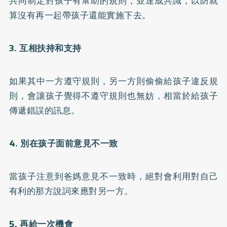
共同制定對孩子有幫助的規則，並達成共識，以防就
算沒有再一起帶孩子還能實施下去。
3. 互相扶持和支持
如果其中一方遵守規則，另一方則偷偷給孩子違反規
則，會讓孩子覺得不遵守規則也無妨，相當於給孩子
傳遞錯誤的訊息。
4. 別在孩子面前意見不一致
當孩子注意到爸媽意見不一致時，絕對會利用對自己
有利的那方說詞來應對另一方。
5. 再給一次機會