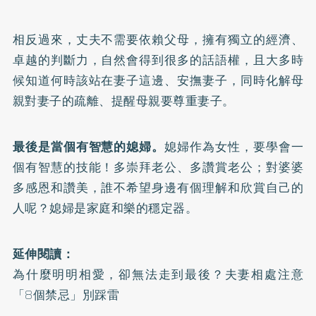
相反過來，丈夫不需要依賴父母，擁有獨立的經濟、
卓越的判斷力，自然會得到很多的話語權，且大多時
候知道何時該站在妻子這邊、安撫妻子，同時化解母
親對妻子的疏離、提醒母親要尊重妻子。
最後是當個有智慧的媳婦。
媳婦作為女性，要學會一
個有智慧的技能！多崇拜老公、多讚賞老公；對婆婆
多感恩和讚美，誰不希望身邊有個理解和欣賞自己的
人呢？媳婦是家庭和樂的穩定器。
延伸閱讀：
為什麼明明相愛，卻無法走到最後？夫妻相處注意
「8個禁忌」別踩雷