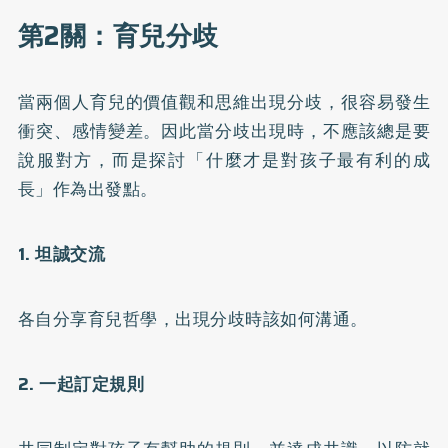
第2關：育兒分歧
當兩個人育兒的價值觀和思維出現分歧，很容易發生
衝突、感情變差。因此當分歧出現時，不應該總是要
說服對方，而是探討「什麼才是對孩子最有利的成
長」作為出發點。
1. 坦誠交流
各自分享育兒哲學，出現分歧時該如何溝通。
2. 一起訂定規則