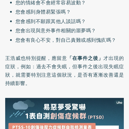
您的情緒會不會經常容易波動？
您會感到身體易緊張嗎？
您會感到不願跟其他人談話嗎？
您會出現與意外事件相關的噩夢嗎？
您會有良心不安，對自己責難或感到愧疚嗎？
王浩威也特別提醒，應留意
「在事件之後」
才出現的
症狀，例如：過去不會失眠，但事件之後出現失眠症
狀，就需要特別注意這個狀況，是否有逐漸改善還是
持續影響。