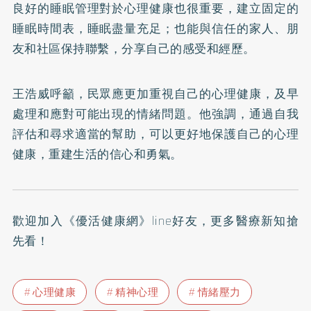
良好的睡眠管理對於心理健康也很重要，建立固定的
睡眠時間表，睡眠盡量充足；也能與信任的家人、朋
友和社區保持聯繫，分享自己的感受和經歷。
王浩威呼籲，民眾應更加重視自己的心理健康，及早
處理和應對可能出現的情緒問題。他強調，通過自我
評估和尋求適當的幫助，可以更好地保護自己的心理
健康，重建生活的信心和勇氣。
歡迎加入
《優活健康網》line好友
，更多醫療新知搶
先看！
心理健康
精神心理
情緒壓力