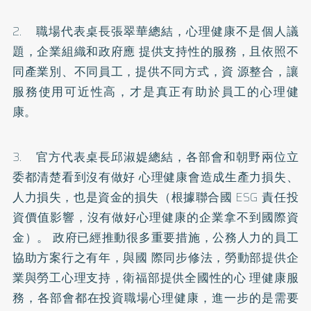
2. 職場代表桌長張翠華總結，心理健康不是個人議
題，企業組織和政府應 提供支持性的服務，且依照不
同產業別、不同員工，提供不同方式，資 源整合，讓
服務使用可近性高，才是真正有助於員工的心理健
康。
3. 官方代表桌長邱淑媞總結，各部會和朝野兩位立
委都清楚看到沒有做好 心理健康會造成生產力損失、
人力損失，也是資金的損失（根據聯合國 ESG 責任投
資價值影響，沒有做好心理健康的企業拿不到國際資
金）。 政府已經推動很多重要措施，公務人力的員工
協助方案行之有年，與國 際同步修法，勞動部提供企
業與勞工心理支持，衛福部提供全國性的心 理健康服
務，各部會都在投資職場心理健康，進一步的是需要