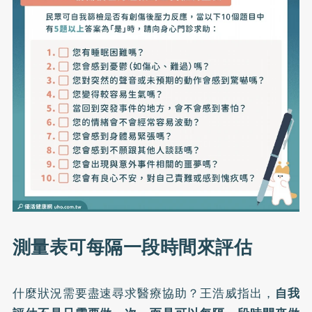
測量表可每隔一段時間來評估
什麼狀況需要盡速尋求醫療協助？王浩威指出，
自我