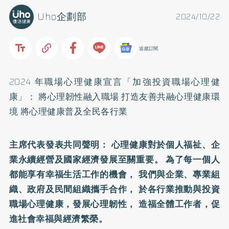
Uho企劃部
2024/10/22
追蹤訂閱
2024 年職場心理健康宣言「加強投資職場心理健
康」： 將心理韌性融入職場 打造友善共融心理健康環
境 將心理健康普及全民各行業
主席代表發表共同聲明： 心理健康對於個人福祉、企
業永續經營及國家經濟發展至關重要。 為了每一個人
都能享有幸福生活工作的機會， 我們與企業、專業組
織、政府及民間組織攜手合作， 於各行業推動與投資
職場心理健康，發展心理韌性， 造福全體工作者，促
進社會幸福與經濟繁榮。