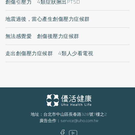
創傷引壓力 4類症狀揪出PTSD
地震過後，當心產生創傷壓力症候群
無法感覺愛 創傷後壓力症候群
走出創傷壓力症候群 4類人少看電視
地址：台北市中山區長春路328號7樓之2
廣告合作：
service@uho.com.tw