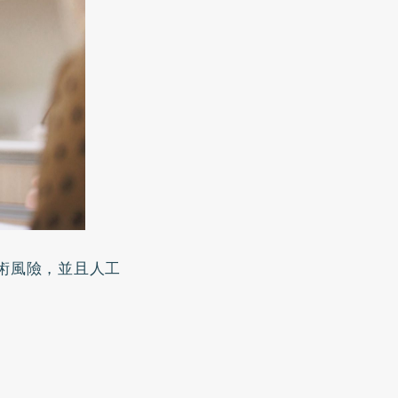
術風險，並且人工