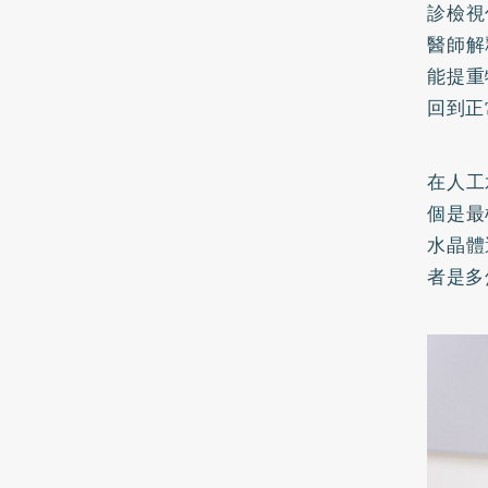
診檢視
醫師解
能提重
回到正
在人工
個是最
水晶體
者是多