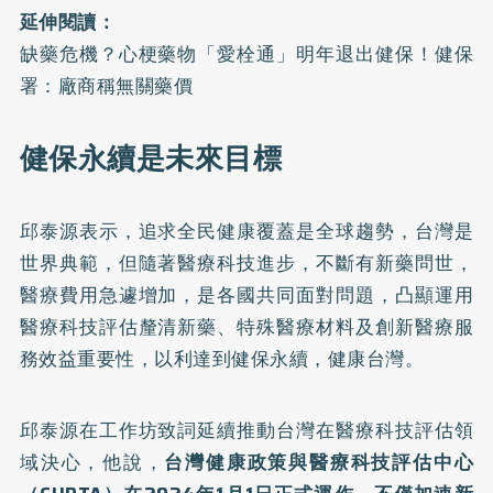
延伸閱讀：
缺藥危機？心梗藥物「愛栓通」明年退出健保！健保
署：廠商稱無關藥價
健保永續是未來目標
邱泰源表示，追求全民健康覆蓋是全球趨勢，台灣是
世界典範，但隨著醫療科技進步，不斷有新藥問世，
醫療費用急遽增加，是各國共同面對問題，凸顯運用
醫療科技評估釐清新藥、特殊醫療材料及創新醫療服
務效益重要性，以利達到健保永續，健康台灣。
邱泰源在工作坊致詞延續推動台灣在醫療科技評估領
域決心，他說，
台灣健康政策與醫療科技評估中心