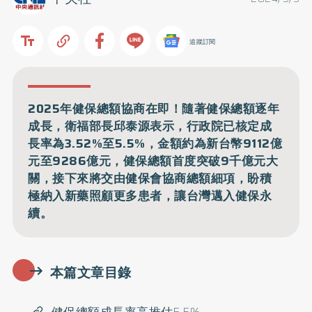
追蹤訂閱
2025年健保總額協商在即！隨著健保總額逐年
成長，衛福部長邱泰源表示，行政院已核定成
長率為3.52%至5.5%，金額約為新台幣9112億
元至9286億元，健保總額首度突破9千億元大
關，接下來將交由健保會協商總額細項，盼積
極納入新藥照顧更多患者，讓台灣邁入健保永
續。
本篇文章目錄