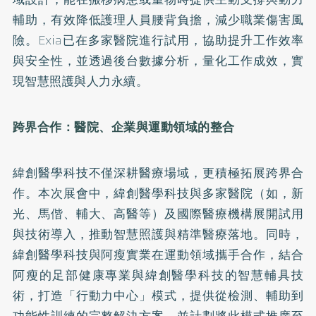
輔助，有效降低護理人員腰背負擔，減少職業傷害風
險。Exia已在多家醫院進行試用，協助提升工作效率
與安全性，並透過後台數據分析，量化工作成效，實
現智慧照護與人力永續。
跨界合作：醫院、企業與運動領域的整合
緯創醫學科技不僅深耕醫療場域，更積極拓展跨界合
作。本次展會中，緯創醫學科技與多家醫院（如，新
光、馬偕、輔大、高醫等）及國際醫療機構展開試用
與技術導入，推動智慧照護與精準醫療落地。同時，
緯創醫學科技與阿瘦實業在運動領域攜手合作，結合
阿瘦的足部健康專業與緯創醫學科技的智慧輔具技
術，打造「行動力中心」模式，提供從檢測、輔助到
功能性訓練的完整解決方案，並計劃將此模式推廣至