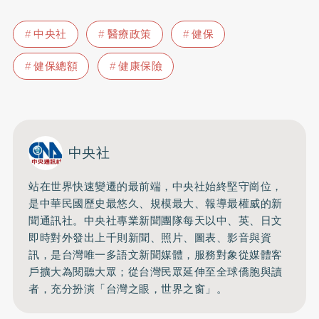
中央社
醫療政策
健保
健保總額
健康保險
中央社
站在世界快速變遷的最前端，中央社始終堅守崗位，
是中華民國歷史最悠久、規模最大、報導最權威的新
聞通訊社。中央社專業新聞團隊每天以中、英、日文
即時對外發出上千則新聞、照片、圖表、影音與資
訊，是台灣唯一多語文新聞媒體，服務對象從媒體客
戶擴大為閱聽大眾；從台灣民眾延伸至全球僑胞與讀
者，充分扮演「台灣之眼，世界之窗」。