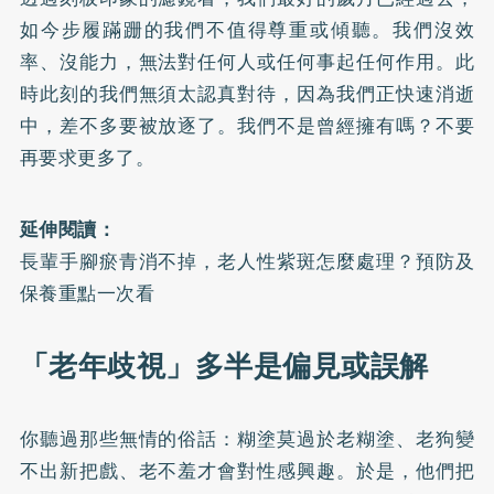
如今步履蹣跚的我們不值得尊重或傾聽。我們沒效
率、沒能力，無法對任何人或任何事起任何作用。此
時此刻的我們無須太認真對待，因為我們正快速消逝
中，差不多要被放逐了。我們不是曾經擁有嗎？不要
再要求更多了。
延伸閱讀：
長輩手腳瘀青消不掉，老人性紫斑怎麼處理？預防及
保養重點一次看
「老年歧視」多半是偏見或誤解
你聽過那些無情的俗話：糊塗莫過於老糊塗、老狗變
不出新把戲、老不羞才會對性感興趣。於是，他們把