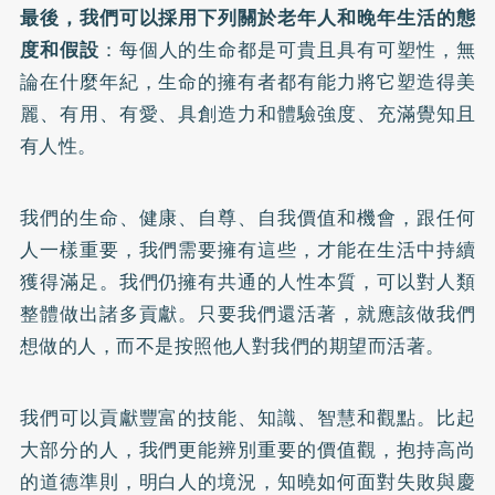
最後，我們可以採用下列關於老年人和晚年生活的態
度和假設
：每個人的生命都是可貴且具有可塑性，無
論在什麼年紀，生命的擁有者都有能力將它塑造得美
麗、有用、有愛、具創造力和體驗強度、充滿覺知且
有人性。
我們的生命、健康、自尊、自我價值和機會，跟任何
人一樣重要，我們需要擁有這些，才能在生活中持續
獲得滿足。我們仍擁有共通的人性本質，可以對人類
整體做出諸多貢獻。只要我們還活著，就應該做我們
想做的人，而不是按照他人對我們的期望而活著。
我們可以貢獻豐富的技能、知識、智慧和觀點。比起
大部分的人，我們更能辨別重要的價值觀，抱持高尚
的道德準則，明白人的境況，知曉如何面對失敗與慶