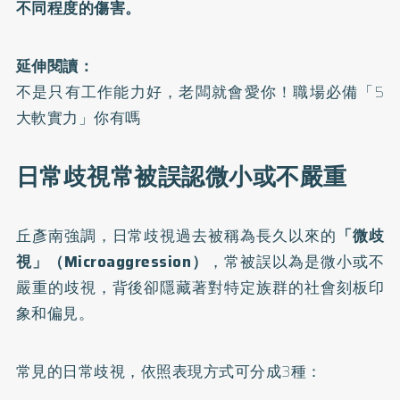
不同程度的傷害。
延伸閱讀：
不是只有工作能力好，老闆就會愛你！職場必備「5
大軟實力」你有嗎
日常歧視常被誤認微小或不嚴重
丘彥南強調，日常歧視過去被稱為長久以來的
「微歧
視」（Microaggression）
，常被誤以為是微小或不
嚴重的歧視，背後卻隱藏著對特定族群的社會刻板印
象和偏見。
常見的日常歧視，依照表現方式可分成3種：