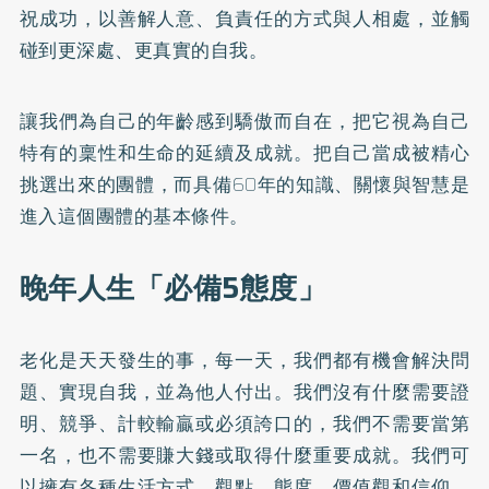
祝成功，以善解人意、負責任的方式與人相處，並觸
碰到更深處、更真實的自我。
讓我們為自己的年齡感到驕傲而自在，把它視為自己
特有的稟性和生命的延續及成就。把自己當成被精心
挑選出來的團體，而具備60年的知識、關懷與智慧是
進入這個團體的基本條件。
晚年人生「必備5態度」
老化是天天發生的事，每一天，我們都有機會解決問
題、實現自我，並為他人付出。我們沒有什麼需要證
明、競爭、計較輸贏或必須誇口的，我們不需要當第
一名，也不需要賺大錢或取得什麼重要成就。我們可
以擁有各種生活方式、觀點、態度、價值觀和信仰，