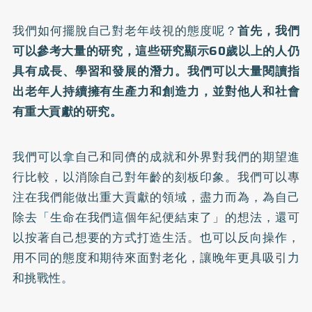
我們如何擺脫自己對老年歧視的態度呢？
首先，我們
可以參考大量的研究，這些研究顯示60歲以上的人仍
具有成長、學習和發展的潛力。我們可以大量閱讀指
出老年人持續擁有生產力和創造力，並對他人和社會
有重大貢獻的研究。
我們可以拿自己和同儕的成就和外界對我們的期望進
行比較，以消除自己對年齡的刻板印象。我們可以專
注在我們能做出重大貢獻的領域，盡力而為，為自己
除去「生命在我們這個年紀便結束了」的想法，還可
以按著自己想要的方式打造生活。也可以反向操作，
用不同的態度和期待來面對老化，讓晚年更具吸引力
和挑戰性。