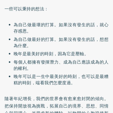
一些可以秉持的想法：
為自己做最壞的打算。如果沒有發生的話，就心
存感恩。
為自己做最好的打算。如果沒有發生的話，想想
為什麼。
晚年是最美好的時刻，因為它是壓軸。
每個人都擁有發揮潛力、成為自己應該成為的人
的權利。
晚年可以是一生中最美好的時刻，也可以是最糟
糕的時刻，端看我們怎麼度過。
隨著年紀增長，我們的世界會有愈來愈封閉的傾向。
把保持開放視為挑戰，拓展自己的境界、思想、同情