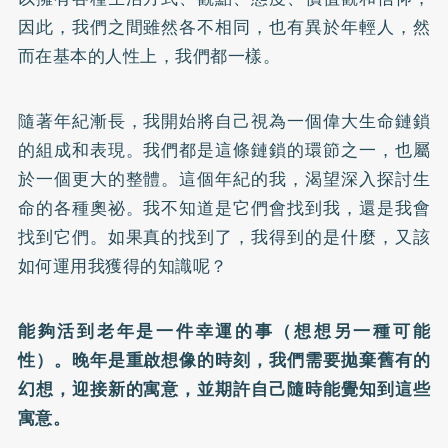
因此，我們之間雖然各不相同，也有異於年輕人，然
而在基本的人性上，我們都一樣。
隨著年紀漸長，我開始將自己視為一個偉大生命鏈鎖
的組成和表現。我們都是這條鏈鎖的環節之一，也屬
於一個更大的整體。這個年紀的我，渴望深入探討生
命的各種奧祕。我不知道是它們會找到我，還是我會
找到它們。如果真的找到了，我得到的是什麼，又該
如何運用我獲得的知識呢？
能夠活到老年是一件幸運的事（想想另一種可能
性）。晚年是重啟想像的時刻，我們需要拋棄舊有的
幻想，迎接新的寓意，並期許自己隨時能覺知到這些
寓意。