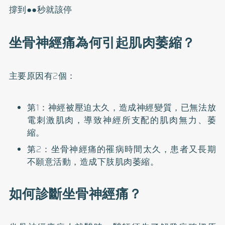
撐到●●秒就該停
坐骨神經痛為何引起肌肉萎縮？
主要原因有2個：
第1：神經被壓迫太久，造成神經變質，已無法放
電刺激肌肉，導致神經所支配的肌肉無力、萎
縮。
第2：坐骨神經痛的罹病時間太久，患者又長期
不願意活動，造成下肢肌肉萎縮。
如何診斷坐骨神經痛？