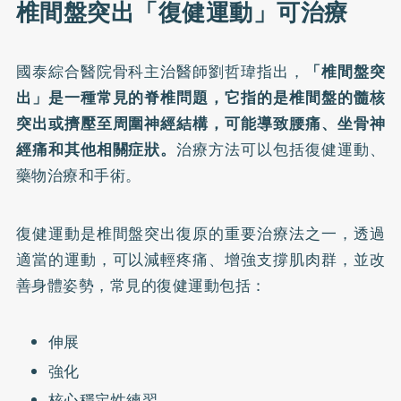
椎間盤突出「復健運動」可治療
國泰綜合醫院骨科主治醫師劉哲瑋指出，
「椎間盤突
出」是一種常見的脊椎問題，它指的是椎間盤的髓核
突出或擠壓至周圍神經結構，可能導致腰痛、坐骨神
經痛和其他相關症狀。
治療方法可以包括復健運動、
藥物治療和手術。
復健運動是椎間盤突出復原的重要治療法之一，透過
適當的運動，可以減輕疼痛、增強支撐肌肉群，並改
善身體姿勢，常見的復健運動包括：
伸展
強化
核心穩定性練習