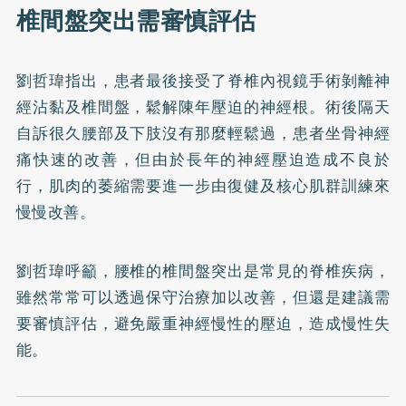
椎間盤突出需審慎評估
劉哲瑋指出，患者最後接受了脊椎內視鏡手術剝離神
經沾黏及椎間盤，鬆解陳年壓迫的神經根。術後隔天
自訴很久腰部及下肢沒有那麼輕鬆過，患者坐骨神經
痛快速的改善，但由於長年的神經壓迫造成不良於
行，肌肉的萎縮需要進一步由復健及核心肌群訓練來
慢慢改善。
劉哲瑋呼籲，腰椎的椎間盤突出是常見的脊椎疾病，
雖然常常可以透過保守治療加以改善，但還是建議需
要審慎評估，避免嚴重神經慢性的壓迫，造成慢性失
能。