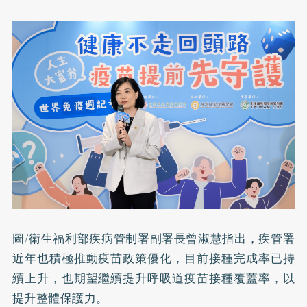
圖/衛生福利部疾病管制署副署長曾淑慧指出，疾管署
近年也積極推動疫苗政策優化，目前接種完成率已持
續上升，也期望繼續提升呼吸道疫苗接種覆蓋率，以
提升整體保護力。