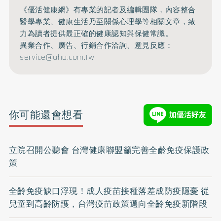
《優活健康網》有專業的記者及編輯團隊，內容整合
醫學專業、健康生活乃至關係心理學等相關文章，致
力為讀者提供最正確的健康認知與保健常識。
異業合作、廣告、行銷合作洽詢、意見反應：
service@uho.com.tw
你可能還會想看
立院召開公聽會 台灣健康聯盟籲完善全齡免疫保護政
策
全齡免疫缺口浮現！成人疫苗接種落差成防疫隱憂 從
兒童到高齡防護，台灣疫苗政策邁向全齡免疫新階段