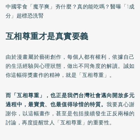
中國零食「魔芋爽」夯什麼？真的能吃嗎？醫曝「1成
分」超標恐洗腎
互相尊重才是真實要義
由於漫畫屬於藝術創作，每個人都有權利，依據自己
的生活經驗與心理狀態，做出不同角度的解讀。誠如
你這幅得獎畫作的精神，就是「互相尊重」。
而「互相尊重」，也正是我們台灣社會邁向開放多元
過程中，最寶貴、也最值得珍惜的特質。
我要真心謝
謝你，以這幅畫作，甚至是包括接續發生正反兩極的
討論，再度提醒世人「互相尊重」的重要性。