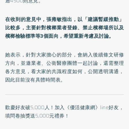
過4500則意見。
在收到的意見中，張雍敏指出，以「建議暫緩推動」
比較多，主要針對檳榔業者登錄、禁止檳榔場所以及
檳榔檢驗標準等3個面向，希望重新考慮及討論。
她表示，針對大家擔心的部分，會納入後續條文研修
方向，並邀業者、公衛醫療團體一起討論，還需整理
各方意見，看大家的共識程度如何，公開透明溝通，
因此目前沒有具體時間表。
歡慶好友破5,000人！加入
《優活健康網》line好友
，
填問卷抽獎送5,000元禮券！