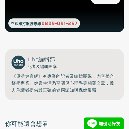
0809-091-257
立即撥打服務專線
Uho編輯部
記者及編輯團隊
《優活健康網》有專業的記者及編輯團隊，內容整合
醫學專業、健康生活乃至關係心理學等相關文章，致
力為讀者提供最正確的健康認知與保健常識。
你可能還會想看