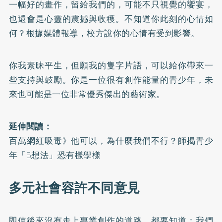
一幅好的畫作，留給我們的，可能不只視覺的饗宴，
也還會是心靈的震撼與收穫。不知道你此刻的心情如
何？根據媒體報導，校方說你的心情有受到影響。
你我素昧平生，但願我的隻字片語，可以給你帶來一
些支持與鼓勵。你是一位很有創作能量的青少年，未
來也可能是一位非常優秀傑出的藝術家。
延伸閱讀：
百萬網紅吸毒》他可以，為什麼我們不行？師揭青少
年「5想法」恐有樣學樣
多元社會容許不同意見
即使後來沒有走上專業創作的道路，都要知道：我們