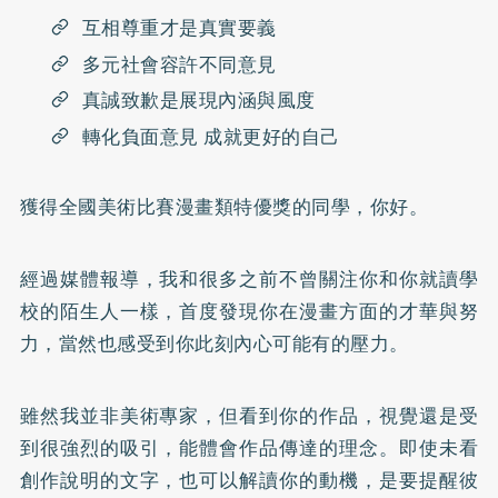
互相尊重才是真實要義
多元社會容許不同意見
真誠致歉是展現內涵與風度
轉化負面意見 成就更好的自己
獲得全國美術比賽漫畫類特優獎的同學，你好。
經過媒體報導，我和很多之前不曾關注你和你就讀學
校的陌生人一樣，首度發現你在漫畫方面的才華與努
力，當然也感受到你此刻內心可能有的壓力。
雖然我並非美術專家，但看到你的作品，視覺還是受
到很強烈的吸引，能體會作品傳達的理念。即使未看
創作說明的文字，也可以解讀你的動機，是要提醒彼