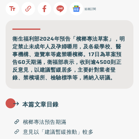
追蹤訂閱
衛生福利部2024年預告「檳榔專法草案」，明
定禁止未成年人及孕婦嚼用，及各級學校、醫
事機構、遊覽車等處禁嚼檳榔。17日為草案預
告60天期滿，衛福部表示，收到逾4500則正
反意見，以建議暫緩居多，主要針對業者登
錄、禁檳場所、檢驗標準等，將納入研議。
本篇文章目錄
檳榔專法預告期滿
意見以「建議暫緩推動」較多