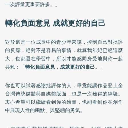
一次評量更重要許多。」
轉化負面意見 成就更好的自己
對於還是一位成長中的青少年來說，控制自己對批評
的反應，絕對不是容易的事情，就算我年紀已經這麼
大，也都還在學習中，所以才能感同身受地與你一起
共勉：「
轉化負面意見，成就更好的自己。
」
你也可以試著感謝批評你的人，畢竟能讓作品登上全
台灣傳統媒體與自媒體版面，也是一次難得的經驗。
衷心希望可以繼續看到你的繪畫，也能看到你在創作
中展現人性的幽默、與堅韌的勇氣。