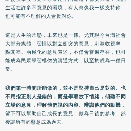
生活在許多不意見的環境，有人會像我一樣支持你、
也可能有不理解的人會反對你。
這是人生的常態，未來也是一樣。尤其現今台灣社會
大部分媒體，習慣以對立衝突的意見，刺激收視率、
點閱率。兩極化的意見表述，不僅會普遍存在，也可
能成為民眾學習模仿的溝通方式，以至於成為一種日
常。
我們第一時間所能做的，並不是堅持自己是對的、也
不用指正別人是錯的，而是學著放下情緒，傾聽不同
立場的意見，理解他們說的內容、辨識他們的動機
，
留下可以幫助自己成長的意見，做為日後的參考，然
後讓所有的惡意成為過去。