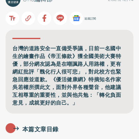
追蹤訂閱
台灣的道路安全一直備受爭議，日前一名國中
生的繪畫作品《帝王條款》獲全國美術大賽特
優，部分網友認為是在嘲諷路人用路權，更有
網紅批評「醜化行人很可悲」，對此校方也緊
急回應並道歉。《優活健康網》特摘知名作家
吳若權所撰此文，面對外界各種聲音，他建議
互相尊重的重要性，並與他共勉：「轉化負面
意見，成就更好的自己。」
本篇文章目錄