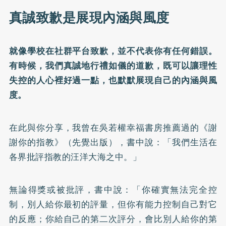
真誠致歉是展現內涵與風度
就像學校在社群平台致歉，並不代表你有任何錯誤。
有時候，我們真誠地行禮如儀的道歉，既可以讓理性
失控的人心裡好過一點，也默默展現自己的內涵與風
度。
在此與你分享，我曾在吳若權幸福書房推薦過的《謝
謝你的指教》（先覺出版），書中說：「我們生活在
各界批評指教的汪洋大海之中。」
無論得獎或被批評，書中說：「你確實無法完全控
制，別人給你最初的評量，但你有能力控制自己對它
的反應；你給自己的第二次評分，會比別人給你的第