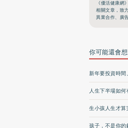
《優活健康網
相關文章，致
異業合作、廣
你可能還會想
新年要投資時間
人生下半場如何
生小孩人生才算
孩子，不是你的