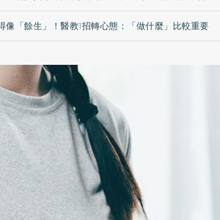
得像「餘生」！醫教1招轉心態：「做什麼」比較重要