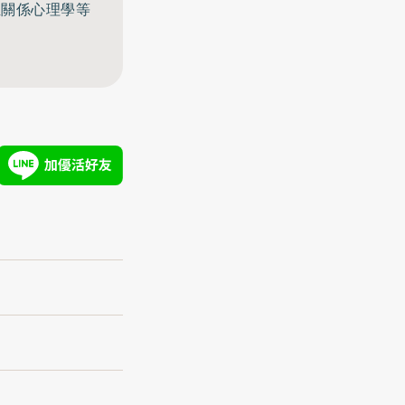
至關係心理學等