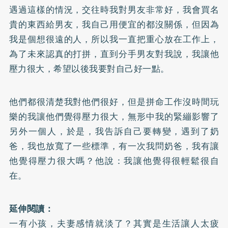
遇過這樣的情況，交往時我對男友非常好，我會買名
貴的東西給男友，我自己用便宜的都沒關係，但因為
我是個想很遠的人，所以我一直把重心放在工作上，
為了未來認真的打拼，直到分手男友對我說，我讓他
壓力很大，希望以後我要對自己好一點。
他們都很清楚我對他們很好，但是拼命工作沒時間玩
樂的我讓他們覺得壓力很大，無形中我的緊繃影響了
另外一個人，於是，我告訴自己要轉變，遇到了奶
爸，我也放寬了一些標準，有一次我問奶爸，我有讓
他覺得壓力很大嗎？他說：我讓他覺得很輕鬆很自
在。
延伸閱讀：
一有小孩，夫妻感情就淡了？其實是生活讓人太疲