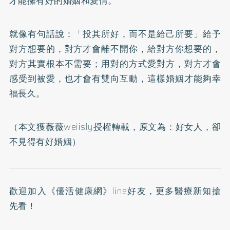
才能擁有好的婚姻和愛情。
就像有句話說：「投其所好，而不是給己所要」給予
對方想要的，對方才會離不開你，給對方你想要的，
對方其實根本不需要；用對的方式愛對方，對方才會
感受到被愛，也才會有雙向互動，這樣婚姻才能夠幸
福長久。
（本文獲薇薇weiisly授權轉載，原文為：
好女人，卻
不見得有好婚姻
）
歡迎加入
《優活健康網》line好友
，更多醫療新知搶
先看！