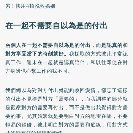
累！快用4招挽救婚姻
在一起不需要自以為是的付出
兩個人在一起不需要自以為是的付出，而是認真的和
對方享受當下的時刻就好。
我採取的方式彼此平常認
真工作，週末在一起就是認真陪伴，和以往即使在對
方身邊也心繫工作的我不同。
我們總以為對對方付出就能夠喚回愛情，卻忘了這樣
的付出不見得是對方「需要的」，而我調整的部分就
是觀察對方的需要再付出，而不是做出我覺得對方需
要的事。尤其婚姻就是要明白對方的地雷在哪，不要
輕易的觸碰，彼此明白對方的需要和底線，用對方式