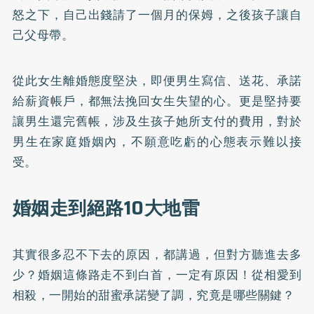
怒之下，自己出錢請了一個月的保姆，之後孩子讓自
己父母帶。
從此女生離婚態度堅決，即便男生寫信、送花、承諾
給薪資帳戶，都無法挽回女生失望的心。更是堅持要
讓男生還完舊帳，涉及生孩子她所支付的費用，對於
男生在家庭婚姻內，不願意吃虧的心態表示難以接
受。
婚姻走到絕路10大地雷
其實很多忍不下去的原因，都講過，但對方聽進去多
少？婚姻這條路走不到白首，一定有原因！從相愛到
相殺，一開始的甜蜜承諾變了調，究竟是哪些關鍵？