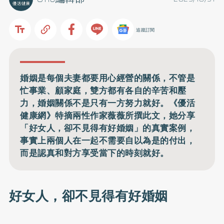
追蹤訂閱
婚姻是每個夫妻都要用心經營的關係，不管是
忙事業、顧家庭，雙方都有各自的辛苦和壓
力，婚姻關係不是只有一方努力就好。《優活
健康網》特摘兩性作家薇薇所撰此文，她分享
「好女人，卻不見得有好婚姻」的真實案例，
事實上兩個人在一起不需要自以為是的付出，
而是認真和對方享受當下的時刻就好。
好女人，卻不見得有好婚姻