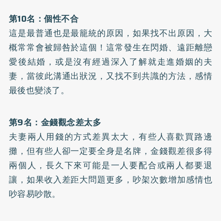
第10名：個性不合
這是最普通也是最籠統的原因，如果找不出原因，大
概常常會被歸咎於這個！這常發生在閃婚、遠距離戀
愛後結婚，或是沒有經過深入了解就走進婚姻的夫
妻，當彼此溝通出狀況，又找不到共識的方法，感情
最後也變淡了。
第9名：金錢觀念差太多
夫妻兩人用錢的方式差異太大，有些人喜歡買路邊
攤，但有些人卻一定要全身是名牌，金錢觀差很多得
兩個人，長久下來可能是一人要配合或兩人都要退
讓，如果收入差距大問題更多，吵架次數增加感情也
吵容易吵散。