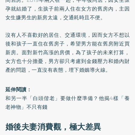
孕就結婚了，生孩子前兩人住在女方的舊房內，主因
女生嫌男生的新房太遠，交通耗時且不便。
沒有人不喜歡好的居住、交通環境，因而女方不想以
後和孩子一直住在舊房子，希望男方能在舊房附近買
新房。面對新竹高漲的房價，為了孩子的未來打算，
女方也十分擔憂，男方卻只考慮到金錢壓力和婚內財
產的問題，一直沒有表態，埋下婚姻導火線。
延伸閱讀：
和另一半「白頭偕老」要做什麼準備？他揭4樣「養
老神物」不只有錢
婚後夫妻消費觀，極大差異