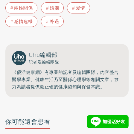
兩性關係
婚姻
愛情
感情危機
外遇
Uho編輯部
記者及編輯團隊
《優活健康網》有專業的記者及編輯團隊，內容整合
醫學專業、健康生活乃至關係心理學等相關文章，致
力為讀者提供最正確的健康認知與保健常識。
你可能還會想看