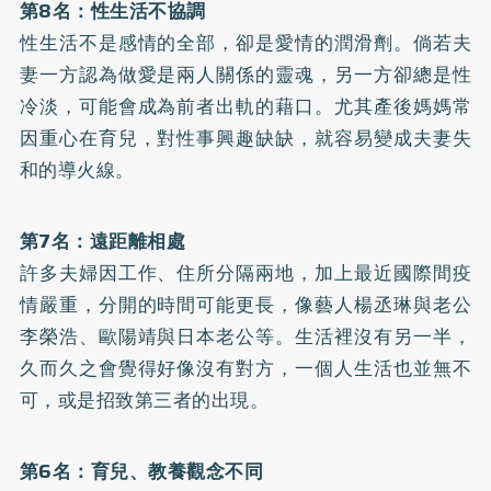
第8名：性生活不協調
性生活不是感情的全部，卻是愛情的潤滑劑。倘若夫
妻一方認為做愛是兩人關係的靈魂，另一方卻總是性
冷淡，可能會成為前者出軌的藉口。尤其產後媽媽常
因重心在育兒，對性事興趣缺缺，就容易變成夫妻失
和的導火線。
第7名：遠距離相處
許多夫婦因工作、住所分隔兩地，加上最近國際間疫
情嚴重，分開的時間可能更長，像藝人楊丞琳與老公
李榮浩、歐陽靖與日本老公等。生活裡沒有另一半，
久而久之會覺得好像沒有對方，一個人生活也並無不
可，或是招致第三者的出現。
第6名：育兒、教養觀念不同