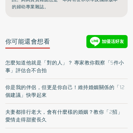
的婦幼專業雜誌。
你可能還會想看
怎麼知道他就是「對的人」？ 專家教你觀察「5件小
事」評估合不合拍
你是我的伴侶，但更是你自己！維持婚姻關係的「12
個建議」快學起來
夫妻都排行老大，會有什麼樣的婚姻？教你「2招」
愛情走得甜蜜長久