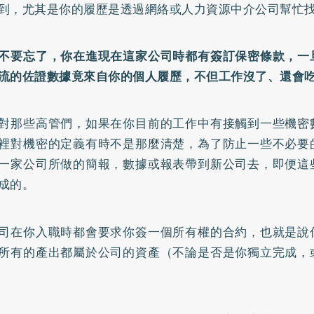
到，尤其是你的履歷是透過網絡或人力資源中介公司幫忙
不要忘了，你在進現在這家公司時都有簽訂保密條款，一
流的佐證數據竟來自你的個人履歷，不但工作沒了、還會
對那些高管們，如果在你目前的工作中有接觸到一些機密
裡對機密的定義有時不是那麼清楚，為了防止一些不必要
一家公司所做的簡報，數據或報表帶到新公司去，即便這
成的。
司在你入職時都會要求你簽一個所有權的合約，也就是說
所有的產出都屬於公司的資產（不論是否是你獨立完成，