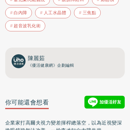
白內障
人工水晶體
三焦點
超音波乳化術
陳麗茹
《優活健康網》企劃編輯
你可能還會想看
企業家打高爾夫視力變差揮桿總落空，以為近視變深