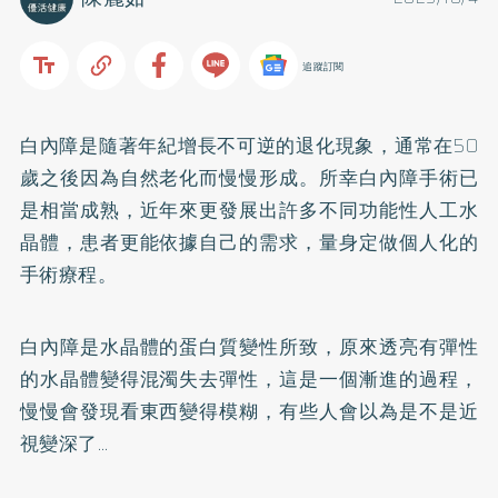
追蹤訂閱
白內障是隨著年紀增長不可逆的退化現象，通常在50
歲之後因為自然老化而慢慢形成。所幸白內障手術已
是相當成熟，近年來更發展出許多不同功能性人工水
晶體，患者更能依據自己的需求，量身定做個人化的
手術療程。
白內障是水晶體的蛋白質變性所致，原來透亮有彈性
的水晶體變得混濁失去彈性，這是一個漸進的過程，
慢慢會發現看東西變得模糊，有些人會以為是不是近
視變深了…