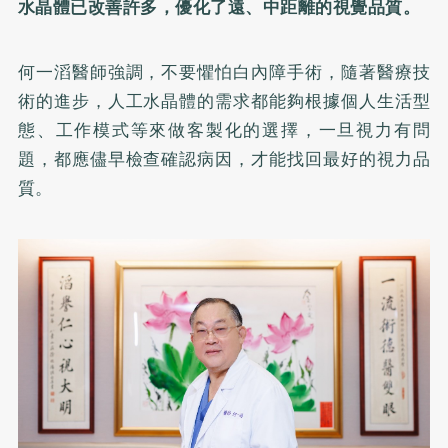
水晶體已改善許多，優化了遠、中距離的視覺品質。
何一滔醫師強調，不要懼怕白內障手術，隨著醫療技
術的進步，人工水晶體的需求都能夠根據個人生活型
態、工作模式等來做客製化的選擇，一旦視力有問
題，都應儘早檢查確認病因，才能找回最好的視力品
質。