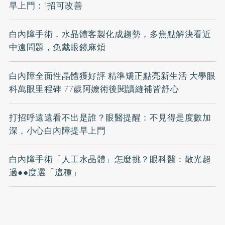
早上門：1招可改善
白內障手術，水晶體客製化成趨勢，多焦點解決看近
中遠問題，免戴眼鏡麻煩
白內障全面性晶體獲好評 精準矯正點亮新生活 大學眼
科萬眼里程碑 77歲阿嬤術後閱讀縫補皆舒心
打招呼遠遠看不出是誰？眼醫提醒：不見得是度數加
深，小心白內障提早上門
白內障手術「人工水晶體」怎麼挑？眼科醫：散光超
過●●度選「這種」