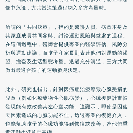
像中危險，尤其當決策過程納入多方考量時。
所謂的「共同決策」，指的是醫護人員、病童本身及
其家庭成員共同參與、討論運動風險與益處的過程。
在這個過程中，醫師會提供專業的醫學評估、風險分
析與運動建議，而孩子和家長則表達他們對運動的渴
望、擔憂及生活型態考量。透過充分溝通，三方共同
做出最適合孩子的運動參與決定。
此外，研究也指出，針對因癌症治療導致心臟受損的
兒童（例如化療藥物性心肌病變），心臟復健計畫被
發現能有效改善其左心室功能。這顯示，即使是因後
天因素造成的心臟功能不佳，透過專業的復健介入，
也能幫助孩子的心臟功能得到恢復或改善，為他們重
返活動生活奠定基礎。