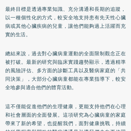
最終目標是透過專業知識、充分溝通和長期的追蹤，
以一種個性化的方式，較安全地支持患有先天性心臟
病或其他心臟疾病的兒童，讓他們能夠過上活躍而充
實的生活。
總結來說，過去對心臟病童運動的全面限制觀念正在
被打破。最新的研究與臨床實踐趨勢顯示，透過精準
的風險評估、多方面的診斷工具以及醫病家庭的「共
同決策」，大部分心臟病童都能在專業指導下，較安
全地參與適合他們的體育活動。
這不僅能促進他們的生理健康，更能支持他們在心理
和社會層面的全面發展。這項研究為心臟病童的家庭
帶來了新的希望，也提醒我們，面對健康挑戰，持續