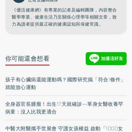
記者及編輯團隊
《優活健康網》有專業的記者及編輯團隊，內容整合
醫學專業、健康生活乃至關係心理學等相關文章，致
力為讀者提供最正確的健康認知與保健常識。
你可能還會想看
孩子有心臟病還能運動嗎？國際研究揭「符合1條件」
就能放心運動
全身器官長腫瘤！出生17天就確診⋯單身女醫收養罕
病童：沒人比我更適合
中醫大附醫攜手世展會 守護女孩權益 啟動「1000女