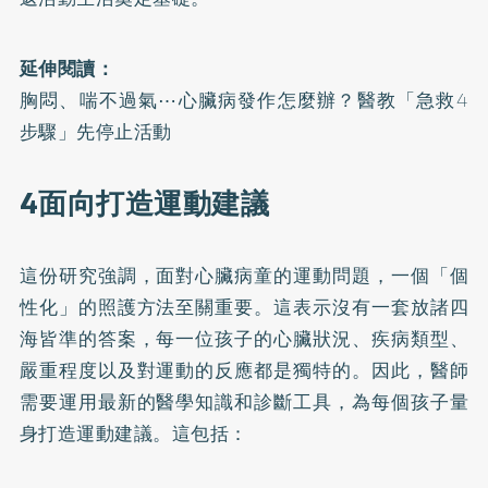
延伸閱讀：
胸悶、喘不過氣⋯心臟病發作怎麼辦？醫教「急救4
步驟」先停止活動
4面向打造運動建議
這份研究強調，面對心臟病童的運動問題，一個「個
性化」的照護方法至關重要。這表示沒有一套放諸四
海皆準的答案，每一位孩子的心臟狀況、疾病類型、
嚴重程度以及對運動的反應都是獨特的。因此，醫師
需要運用最新的醫學知識和診斷工具，為每個孩子量
身打造運動建議。這包括：