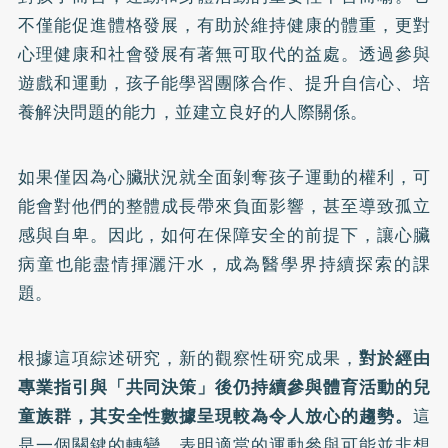
不僅能促進體格發展，有助於維持健康的體重，更對
心理健康和社會發展有著無可取代的益處。透過參與
遊戲和運動，孩子能學習團隊合作、提升自信心、培
養解決問題的能力，並建立良好的人際關係。
如果僅因為心臟狀況就全面剝奪孩子運動的權利，可
能會對他們的整體成長帶來負面影響，甚至導致孤立
感與自卑。因此，如何在保障安全的前提下，讓心臟
病童也能盡情揮灑汗水，成為醫學界持續探索的課
題。
根據這項綜述研究，新的觀察性研究成果，
對於經由
專業指引與「共同決策」後仍持續參與體育活動的兒
童族群，其安全性數據呈現較為令人放心的趨勢。
這
是一個關鍵的轉變，表明適當的運動參與可能並非想