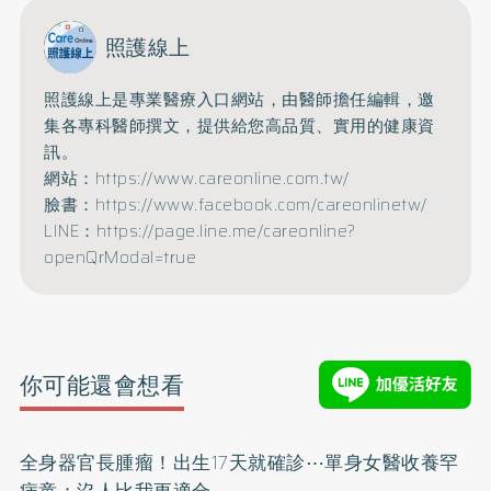
照護線上
照護線上是專業醫療入口網站，由醫師擔任編輯，邀
集各專科醫師撰文，提供給您高品質、實用的健康資
訊。
網站：https://www.careonline.com.tw/
臉書：https://www.facebook.com/careonlinetw/
LINE：https://page.line.me/careonline?
openQrModal=true
你可能還會想看
全身器官長腫瘤！出生17天就確診⋯單身女醫收養罕