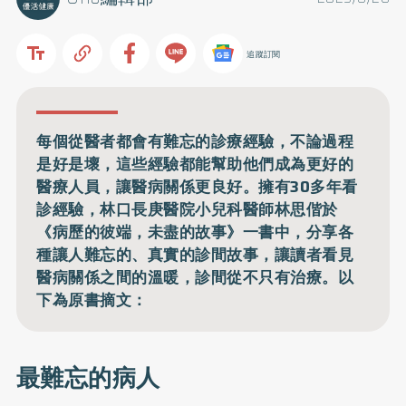
追蹤訂閱
每個從醫者都會有難忘的診療經驗，不論過程
是好是壞，這些經驗都能幫助他們成為更好的
醫療人員，讓醫病關係更良好。擁有30多年看
診經驗，林口長庚醫院小兒科醫師林思偕於
《病歷的彼端，未盡的故事》一書中，分享各
種讓人難忘的、真實的診間故事，讓讀者看見
醫病關係之間的溫暖，診間從不只有治療。以
下為原書摘文：
最難忘的病人