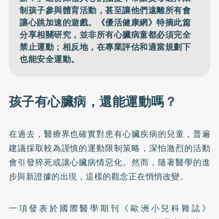
制孩子參與體育活動，甚至讓他們遠離所有會
讓心跳加速的遊戲。《優活健康網》特摘此篇
分享相關研究，並非所有心臟病童都必須完全
禁止運動；相反地，在專業評估和適當規劃下
也能安全運動。
孩子有心臟病，還能運動嗎？
在過去，醫療界也確實對患有心臟疾病的兒童，普遍
建議採取較為謹慎的運動限制策略，深怕激烈的活動
會引發猝死或讓心臟病情惡化。然而，隨著醫學的進
步與新證據的出現，這樣的觀念正在悄悄改變。
一項發表於國際醫學期刊《歐洲小兒科雜誌》