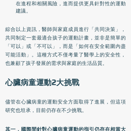
在進程和相關風險，進而提供更具針對性的運動
建議。
綜合以上資訊，醫師與家庭成員進行「共同決策」，
共同制定一套最適合孩子的運動計畫，並非是簡單的
「可以」或「不可以」，而是「如何在安全範圍內盡
可能活動」。這種方式不僅考量了醫學上的安全性，
也兼顧了孩子發展的需求與家庭的生活品質。
心臟病童運動2大挑戰
儘管在心臟病童的運動安全方面取得了進展，但這項
研究也坦承，目前仍存在不少挑戰。
其一，國際間針對心臟病童運動的指引仍存在相當大