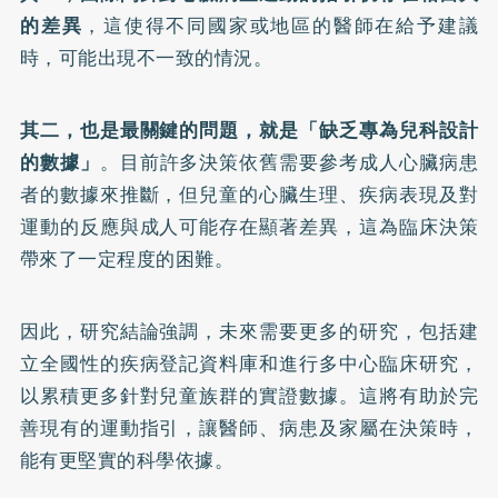
的差異
，這使得不同國家或地區的醫師在給予建議
時，可能出現不一致的情況。
其二，也是最關鍵的問題，就是「缺乏專為兒科設計
的數據」
。目前許多決策依舊需要參考成人心臟病患
者的數據來推斷，但兒童的心臟生理、疾病表現及對
運動的反應與成人可能存在顯著差異，這為臨床決策
帶來了一定程度的困難。
因此，研究結論強調，未來需要更多的研究，包括建
立全國性的疾病登記資料庫和進行多中心臨床研究，
以累積更多針對兒童族群的實證數據。這將有助於完
善現有的運動指引，讓醫師、病患及家屬在決策時，
能有更堅實的科學依據。