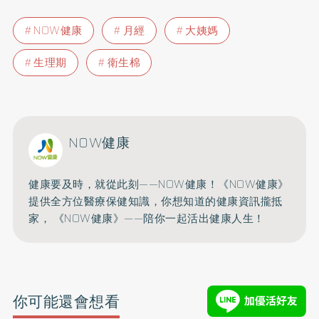
NOW健康
月經
大姨媽
生理期
衛生棉
NOW健康
健康要及時，就從此刻——NOW健康！《NOW健康》
提供全方位醫療保健知識，你想知道的健康資訊攏抵
家， 《NOW健康》——陪你一起活出健康人生！
你可能還會想看