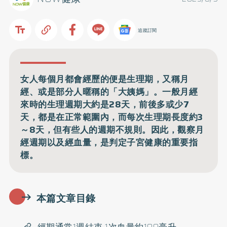
追蹤訂閱
女人每個月都會經歷的便是生理期，又稱月
經、或是部分人暱稱的「大姨媽」。一般月經
來時的生理週期大約是28天，前後多或少7
天，都是在正常範圍內，而每次生理期長度約3
～8天，但有些人的週期不規則。因此，觀察月
經週期以及經血量，是判定子宮健康的重要指
標。
本篇文章目錄