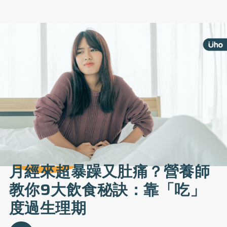
月經來超暴躁又肚痛？營養師
教你9大飲食秘訣：靠「吃」
度過生理期