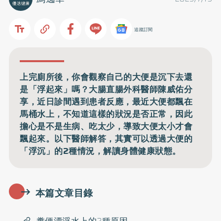
追蹤訂閱
上完廁所後，你會觀察自己的大便是沉下去還
是「浮起來」嗎？大腸直腸外科醫師陳威佑分
享，近日診間遇到患者反應，最近大便都飄在
馬桶水上，不知道這樣的狀況是否正常，因此
擔心是不是生病、吃太少，導致大便太小才會
飄起來。以下醫師解答，其實可以透過大便的
「浮沉」的2種情況，解讀身體健康狀態。
本篇文章目錄