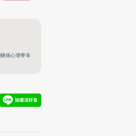
至關係心理學等