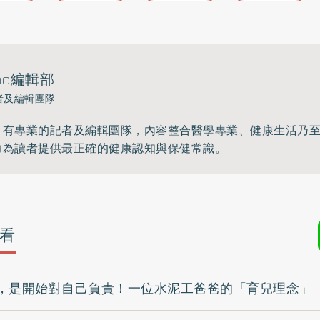
ho編輯部
者及編輯團隊
》有專業的記者及編輯團隊，內容整合醫學專業、健康生活乃
力為讀者提供最正確的健康認知與保健常識。
看
，是開始對自己負責！一位水泥工爸爸的「育兒理念」