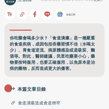
追蹤訂閱
你吃藥會喝多少水？「食道潰瘍」是一種嚴重
的食道疾病，成因包括吞藥習慣不佳（水喝太
少）、胃食道逆流、病原體感染或是吸菸、酗
酒等。對此，醫師建議，民眾吃藥要小心，藥
物要按時服用，也要正確服用，以免原本是治
病的藥物，反而造成更大的傷害。
本篇文章目錄
食道潰瘍造成食道狹窄