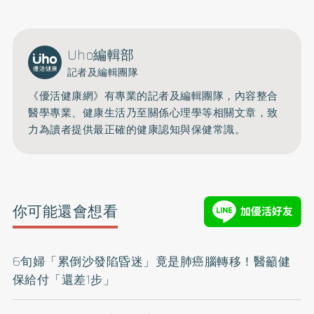
Uho編輯部
記者及編輯團隊
《優活健康網》有專業的記者及編輯團隊，內容整合
醫學專業、健康生活乃至關係心理學等相關文章，致
力為讀者提供最正確的健康認知與保健常識。
你可能還會想看
6旬婦「累倒沙發陷昏迷」竟是肺癌腦轉移！醫籲健
保給付「還差1步」