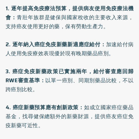
1. 逐年提高免疫療法預算，提供病友使用免疫療法機
會：
青壯年族群是健保與國家稅收的主要收入來源，
支持癌友使用更好的藥，保有勞動生產力。
2. 逐年納入癌症免疫新藥新適應症給付：
加速給付病
人使用免疫療效表現優於現有晚期藥品癌別。
3. 癌症免疫新藥政策已實施兩年，給付審查應回歸
RWE審查基準：
以單一癌別、同期別藥品比較，不以
跨癌別比較。
4. 癌症新藥預算應有創新政策：
如成立國家癌症藥品
基金，找尋健保總額外的新藥財源，提供癌友癌症免
疫新藥可近性。