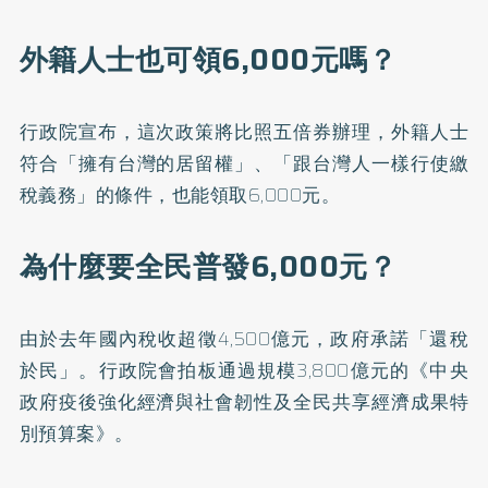
外籍人士也可領6,000元嗎？
行政院宣布，這次政策將比照五倍券辦理，外籍人士
符合「擁有台灣的居留權」、「跟台灣人一樣行使繳
稅義務」的條件，也能領取6,000元。
為什麼要全民普發6,000元？
由於去年國內稅收超徵4,500億元，政府承諾「還稅
於民」。行政院會拍板通過規模3,800億元的《中央
政府疫後強化經濟與社會韌性及全民共享經濟成果特
別預算案》。