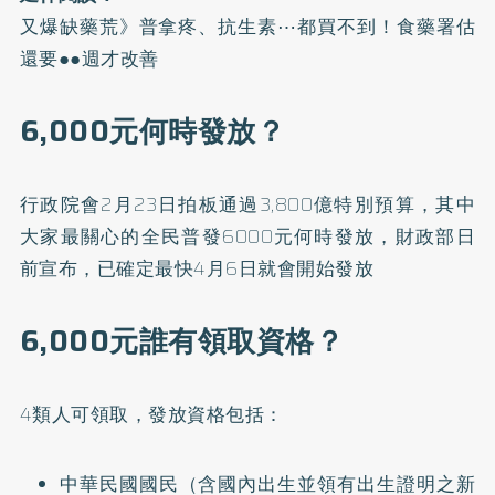
又爆缺藥荒》普拿疼、抗生素⋯都買不到！食藥署估
還要●●週才改善
6,000元何時發放？
行政院會2月23日拍板通過3,800億特別預算，其中
大家最關心的全民普發6000元何時發放，財政部日
前宣布，已確定最快4月6日就會開始發放
6,000元誰有領取資格？
4類人可領取，發放資格包括：
中華民國國民（含國內出生並領有出生證明之新