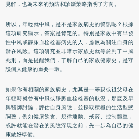
見解，也為未來的預防和診斷策略指明了方向。
所以，年輕就中風，是不是家族病史的警訊呢？根據
這項研究顯示，答案是肯定的。特別是家族中有早發
性中風或靜脈血栓栓塞病史的人，應較為關注自身的
潛在風險。這項研究並非暗示家族史就等於判了中風
死刑，而是提醒我們，了解自己的家族健康史，是守
護個人健康的重要一環。
如果你有相關的家族病史，尤其是一等親或祖父母在
年輕時就曾有中風或靜脈血栓栓塞的狀況，那麼及早
與醫師討論，評估自身風險，並採取積極的生活型態
調整，例如健康飲食、規律運動、戒菸、控制體重，
或許就能在潛在的風險浮現之前，先一步為自己的健
康做好準備。