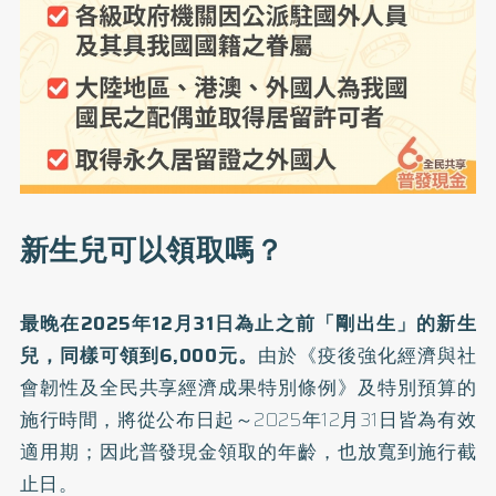
新生兒可以領取嗎？
最晚在2025年12月31日為止之前「剛出生」的新生
兒，同樣可領到6,000元。
由於《疫後強化經濟與社
會韌性及全民共享經濟成果特別條例》及特別預算的
施行時間，將從公布日起～2025年12月31日皆為有效
適用期；因此普發現金領取的年齡，也放寬到施行截
止日。