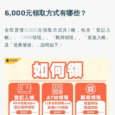
6,000元領取方式有哪些？
全民普發6,000元領取方式共5種，包含「登記入
帳」、「ATM領現」、「郵局領現」、「直接入帳」
及「造冊發放」，說明如下：