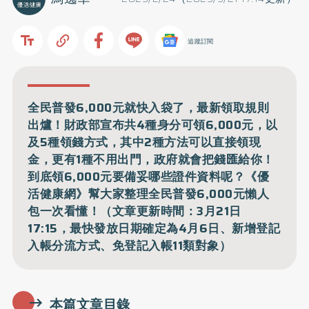
追蹤訂閱
全民普發6,000元就快入袋了，最新領取規則
出爐！財政部宣布共4種身分可領6,000元，以
及5種領錢方式，其中2種方法可以直接領現
金，更有1種不用出門，政府就會把錢匯給你！
到底領6,000元要備妥哪些證件資料呢？《優
活健康網》幫大家整理全民普發6,000元懶人
包一次看懂！（文章更新時間：3月21日
17:15，最快發放日期確定為4月6日、新增登記
入帳分流方式、免登記入帳11類對象）
本篇文章目錄