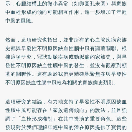
示，心臟結構上的微小異常（如卵圓孔未閉）與家族
中血栓形成的傾向可能相互作用，進一步增加了年輕
中風的風險。
然而，這項研究也指出，並非所有的心血管疾病家族
史都與早發性不明原因缺血性腦中風有顯著關聯。根
據這項研究，冠狀動脈疾病或動脈瘤的家族史，與早
發性不明原因缺血性腦中風的發生，並沒有觀察到顯
著的關聯性。這有助於我們更精確地聚焦在與早發性
不明原因缺血性腦中風較為相關的家族病史類別。
這項研究的結論，有力地支持了早發性不明原因缺血
性腦中風可能存在「家族遺傳傾向」的說法，並且強
調了「血栓形成機制」在其中扮演的重要角色。這些
發現對於我們理解年輕中風的潛在原因提供了寶貴的