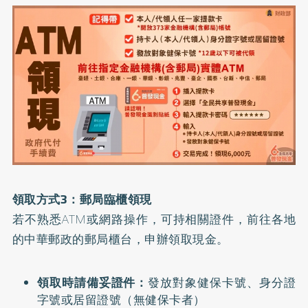
領取方式3：郵局臨櫃領現
若不熟悉ATM或網路操作，可持相關證件，前往各地
的中華郵政的郵局櫃台，申辦領取現金。
領取時請備妥證件：
發放對象健保卡號、身分證
字號或居留證號（無健保卡者）