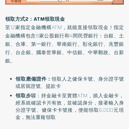
領取方式2：ATM領取現金
至12家指定金融機構ATM，就能直接領取現金！指定
金融機構包含8家公股銀行和4間民營銀行：台銀、土
銀、合庫、第一銀行、華南銀行、彰化銀行、兆豐銀
行、台企銀、國泰世華銀、中信銀、中華郵政、台新
銀。
領取應備證件：
領取人之健保卡號、身分證字號
或居留證號、提款卡
領取步
驟：持金融卡至實體ATM，插入金融卡，
經系統確認卡片有效，並確認身分，接著輸入身
分證字號、健保卡卡號後，便能領取6,000元現
金，無法重複領取