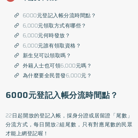
6000元登記入帳分流時間點？
6,000元領取方式有哪些？
6,000元何時發放？
6,000元誰有領取資格？
新生兒可以領取嗎？
外籍人士也可領6,000元嗎？
為什麼要全民普發6,000元？
6000元登記入帳分流時間點？
22日起開放的登記入帳，採身分證或居留證「尾數」
分流方式，每日開放2組尾數，只有對應尾數的民眾
才能上網登記喔！