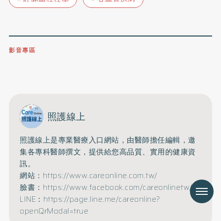
影音專區
0809-091-257
立即撥打服務專線
開啟聲音
照護線上
照護線上是專業醫療入口網站，由醫師擔任編輯，邀
集各專科醫師撰文，提供給您高品質、實用的健康資
訊。
網站：https://www.careonline.com.tw/
臉書：https://www.facebook.com/careonlinetw/
Menu
LINE：https://page.line.me/careonline?
openQrModal=true