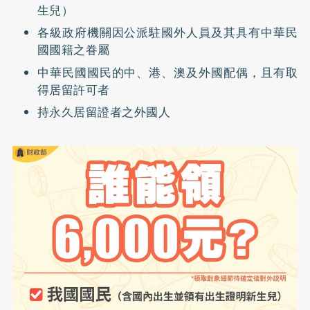
生兒）
各級政府機關因公派駐國外人員及其具有中華民
國國籍之眷屬
中華民國國民的中、港、澳及外國配偶，且有取
得居留許可者
持永久居留證者之外國人