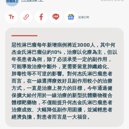
追蹤訂閱
惡性淋巴瘤每年新增病例將近3000人，其中何
杰金氏淋巴瘤佔約10%，治療以化療為主，但以
年長患者為例，除了必須承受一定的副作用，
可能導致治療中斷外，更需要留意肺纖維化、
肺毒性等不可逆的影響。對何杰氏淋巴瘤患者
而言，在一線選擇療效好且副作用較小的治療
方式，一直是治療上努力的目標，今年通過健
保擴大給付用於一線治療的新型抗體藥物複合
體標靶藥物，不僅能提升何杰金氏淋巴瘤患者
治療成效、大幅降低副作用困擾，並減輕患者
經濟負擔，對患者而言是一大福音。