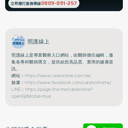
0809-091-257
立即撥打服務專線
照護線上
照護線上是專業醫療入口網站，由醫師擔任編輯，邀
集各專科醫師撰文，提供給您高品質、實用的健康資
訊。
網站：https://www.careonline.com.tw/
臉書：https://www.facebook.com/careonlinetw/
LINE：https://page.line.me/careonline?
openQrModal=true