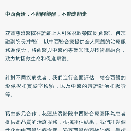
中西合治．不能醒能醒，不能走能走
花蓮慈濟醫院在證嚴上人引領林欣榮院長(西醫)、何宗
融副院長(中醫)，以中西醫合療提供全人照顧的治療服
務為使命，將西醫與中醫的專業知識與技術相融合，
致力於拯救生命和促進康復。
針對不同疾病患者，我們進行全面評估，結合西醫的
影像學和實驗室檢驗，以及中醫的辨證斷治和脈診
等。
藉由多元合作，花蓮慈濟醫院中西醫合療團隊為患者
提供高品質的治療服務，根據評估結果，我們訂製個
性化的中西醫治療方案，涵蓋西醫的藥物治療、手術