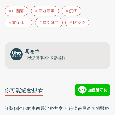
中西醫
新冠病毒
疫情
重症死亡
最新研究
防疫茶
馮逸華
《優活健康網》採訪編輯
你可能還會想看
訂製個性化的中西醫治療方案 期盼獲得最適切的醫療