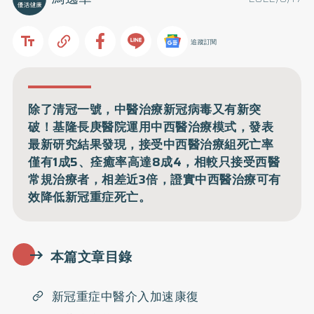
追蹤訂閱
除了清冠一號，中醫治療新冠病毒又有新突
破！基隆長庚醫院運用中西醫治療模式，發表
最新研究結果發現，接受中西醫治療組死亡率
僅有1成5、痊癒率高達8成4，相較只接受西醫
常規治療者，相差近3倍，證實中西醫治療可有
效降低新冠重症死亡。
本篇文章目錄
新冠重症中醫介入加速康復