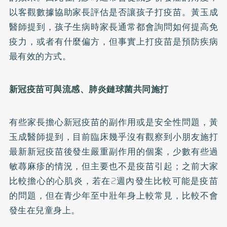
以客觀數據協助家長評估是否讓孩子打疫苗。黃玉成
醫師提到，孩子生病時家長通常都會詢問如何提高免
疫力，或者有什麼偏方，但事實上打疫苗是預防疾病
最有效的方式。
新冠疫苗可與流感、肺炎鏈球菌共同施打
有些家長擔心新冠疫苗的副作用或是安全性問題，黃
玉成醫師提到，目前臨床幾乎沒有觀察到小朋友施打
最新新冠疫苗後發生嚴重副作用的個案，少數有些過
敏蕁麻疹的情況，但主要也不是疫苗引起；之前大家
比較擔心的心肌炎，若在2週內發生比較可能是疫苗
的問題，但在青少年至中壯年身上較常見，比較不會
發生在兒童身上。