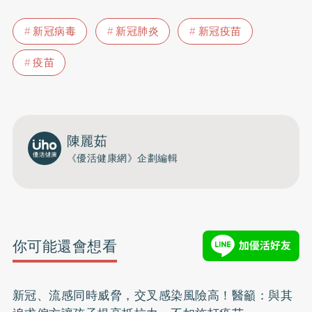
新冠病毒
新冠肺炎
新冠疫苗
疫苗
陳麗茹
《優活健康網》企劃編輯
你可能還會想看
新冠、流感同時威脅，交叉感染風險高！醫籲：與其