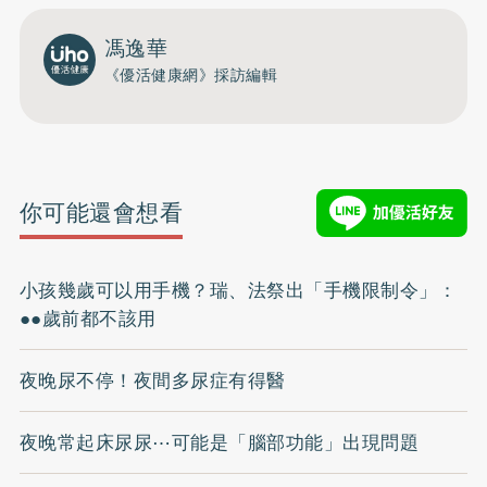
馮逸華
《優活健康網》採訪編輯
你可能還會想看
小孩幾歲可以用手機？瑞、法祭出「手機限制令」：
●●歲前都不該用
夜晚尿不停！夜間多尿症有得醫
夜晚常起床尿尿⋯可能是「腦部功能」出現問題