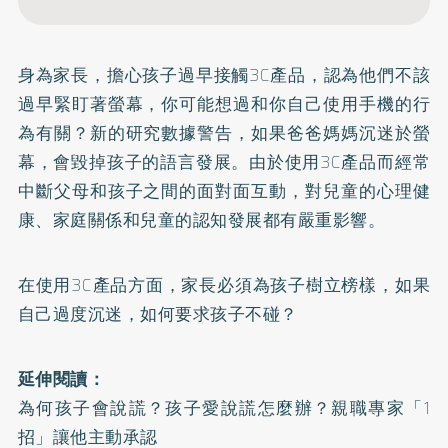
身為家長，擔心孩子過早接觸3C產品，認為他們不該
過早緊盯著螢幕，你可能想過和你自己使用手機的行
為有關？新的研究數據警告，如果爸爸媽媽沉迷於螢
幕，會毀掉孩子的語言發展。由於使用3C產品而經常
中斷父母和孩子之間的面對面互動，對兒童的心理健
康、家庭關係和兒童的認知發展都有嚴重影響。
在使用3C產品方面，家長必須為孩子樹立榜樣，如果
自己過度沉迷，如何要求孩子不碰？
延伸閱讀：
為何孩子會說謊？孩子愛說謊怎麼辦？親職專家「1
招」讓他主動承認