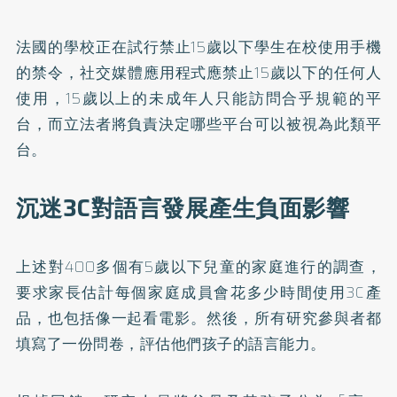
法國的學校正在試行禁止15歲以下學生在校使用手機
的禁令，社交媒體應用程式應禁止15歲以下的任何人
使用，15歲以上的未成年人只能訪問合乎規範的平
台，而立法者將負責決定哪些平台可以被視為此類平
台。
沉迷3C對語言發展產生負面影響
上述對400多個有5歲以下兒童的家庭進行的調查，
要求家長估計每個家庭成員會花多少時間使用3C產
品，也包括像一起看電影。然後，所有研究參與者都
填寫了一份問卷，評估他們孩子的語言能力。