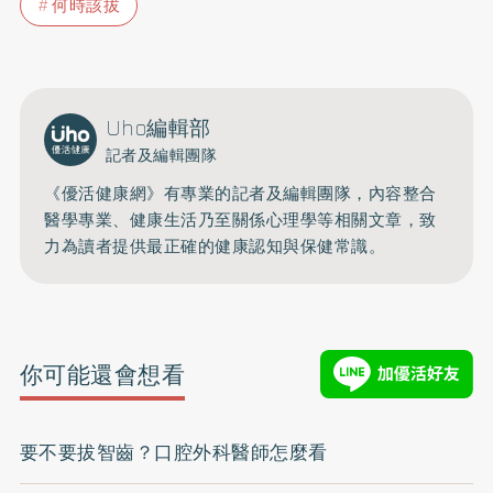
何時該拔
Uho編輯部
記者及編輯團隊
《優活健康網》有專業的記者及編輯團隊，內容整合
醫學專業、健康生活乃至關係心理學等相關文章，致
力為讀者提供最正確的健康認知與保健常識。
你可能還會想看
要不要拔智齒？口腔外科醫師怎麼看