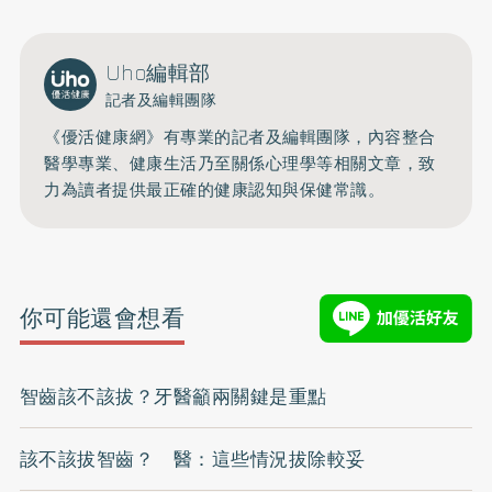
Uho編輯部
記者及編輯團隊
《優活健康網》有專業的記者及編輯團隊，內容整合
醫學專業、健康生活乃至關係心理學等相關文章，致
力為讀者提供最正確的健康認知與保健常識。
你可能還會想看
智齒該不該拔？牙醫籲兩關鍵是重點
該不該拔智齒？ 醫：這些情況拔除較妥