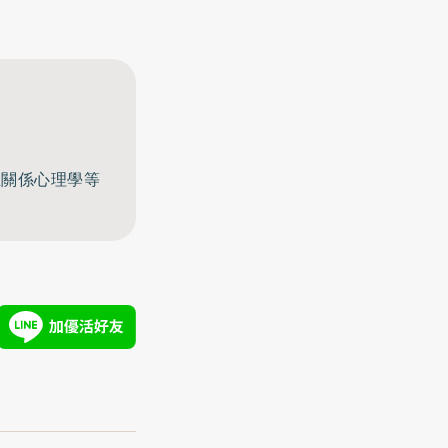
至關係心理學等