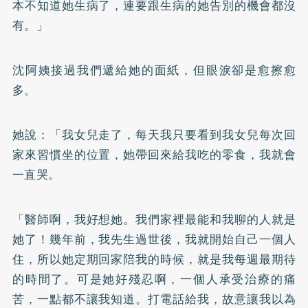
本不知道她生病了，連要跟生病的她告別的機會都沒
有。」
沈阿姨接過我們遞給她的面紙，但眼淚卻是愈擦愈
多。
她說：「我女兒走了，每天我只要看到我女兒每次回
家來習慣坐的位置，她帶回來給我吃的零食，我就會
一直哭。
「醫師啊，我好想她。我們家裡最能和我聊的人就是
她了！幾年前，我先生過世後，我就開始自己一個人
住，所以她定期回家陪我的時候，就是我每週最期待
的時間了。可是她好殘忍啊，一個人承受治療的痛
苦，一點都不讓我知道。打電話給我，故意讓我以為