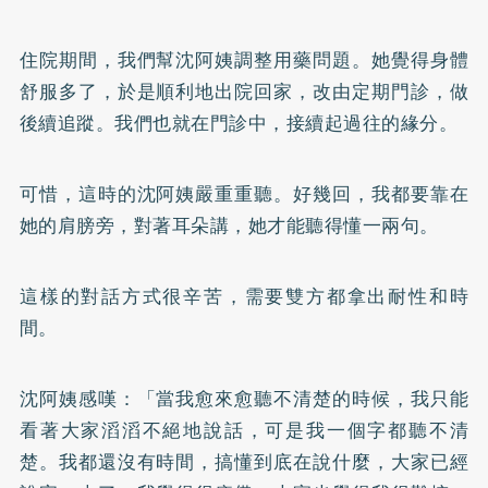
住院期間，我們幫沈阿姨調整用藥問題。她覺得身體
舒服多了，於是順利地出院回家，改由定期門診，做
後續追蹤。我們也就在門診中，接續起過往的緣分。
可惜，這時的沈阿姨嚴重重聽。好幾回，我都要靠在
她的肩膀旁，對著耳朵講，她才能聽得懂一兩句。
這樣的對話方式很辛苦，需要雙方都拿出耐性和時
間。
沈阿姨感嘆：「當我愈來愈聽不清楚的時候，我只能
看著大家滔滔不絕地說話，可是我一個字都聽不清
楚。我都還沒有時間，搞懂到底在說什麼，大家已經