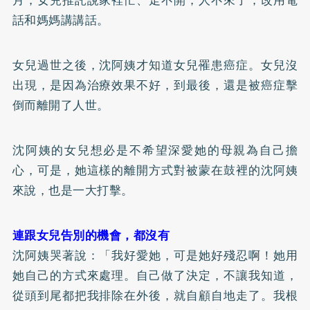
話和媽媽講講話。
女兒過世之後，沈阿姨才知道女兒罹患癌症。女兒沒
出現，是因為治療效果不好，到最後，還是被癌症擊
倒而離開了人世。
沈阿姨的女兒想必是不希望深愛她的母親為自己擔
心，可是，她這樣的離開方式對被蒙在鼓裡的沈阿姨
來說，也是一大打擊。
連跟女兒告別的機會，都沒有
沈阿姨哭著說：「我好愛她，可是她好殘忍啊！她用
她自己的方式來處理。自己做了決定，不讓我知道，
從頭到尾都把我排除在外後，就自顧自地走了。我根