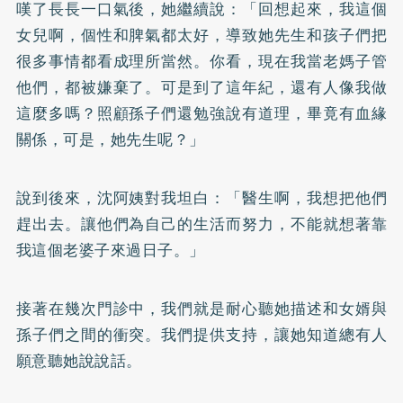
嘆了長長一口氣後，她繼續說：「回想起來，我這個
女兒啊，個性和脾氣都太好，導致她先生和孩子們把
很多事情都看成理所當然。你看，現在我當老媽子管
他們，都被嫌棄了。可是到了這年紀，還有人像我做
這麼多嗎？照顧孫子們還勉強說有道理，畢竟有血緣
關係，可是，她先生呢？」
說到後來，沈阿姨對我坦白：「醫生啊，我想把他們
趕出去。讓他們為自己的生活而努力，不能就想著靠
我這個老婆子來過日子。」
接著在幾次門診中，我們就是耐心聽她描述和女婿與
孫子們之間的衝突。我們提供支持，讓她知道總有人
願意聽她說說話。