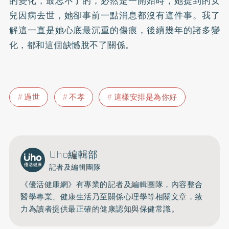
的變化，最忘不了的，必然是一開始時，她提到的女
兒因病去世，她卻事前一點消息都沒有這件事。我了
解這一直是她心底最沉重的傷痕，後續幾年的諸多變
化，都和這個缺憾脫不了關係。
過世
不孝
這樣安排是為你好
Uho編輯部
記者及編輯團隊
《優活健康網》有專業的記者及編輯團隊，內容整合
醫學專業、健康生活乃至關係心理學等相關文章，致
力為讀者提供最正確的健康認知與保健常識。