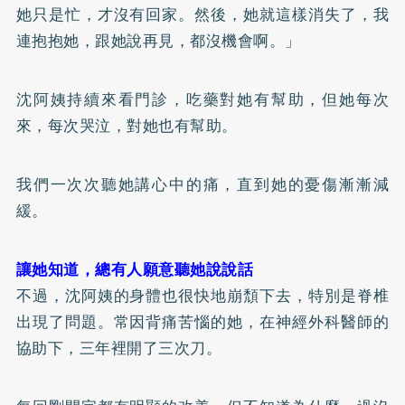
她只是忙，才沒有回家。然後，她就這樣消失了，我
連抱抱她，跟她說再見，都沒機會啊。」
沈阿姨持續來看門診，吃藥對她有幫助，但她每次
來，每次哭泣，對她也有幫助。
我們一次次聽她講心中的痛，直到她的憂傷漸漸減
緩。
讓她知道，總有人願意聽她說說話
不過，沈阿姨的身體也很快地崩頹下去，特別是脊椎
出現了問題。常因背痛苦惱的她，在神經外科醫師的
協助下，三年裡開了三次刀。