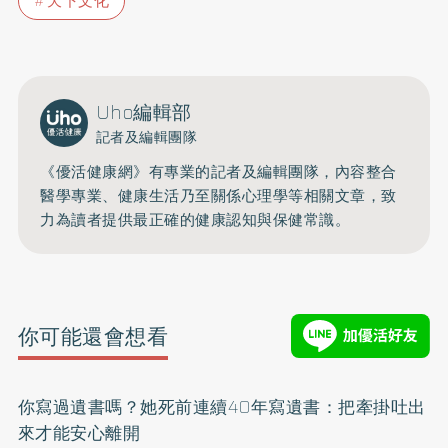
天下文化
Uho編輯部
記者及編輯團隊
《優活健康網》有專業的記者及編輯團隊，內容整合
醫學專業、健康生活乃至關係心理學等相關文章，致
力為讀者提供最正確的健康認知與保健常識。
你可能還會想看
你寫過遺書嗎？她死前連續40年寫遺書：把牽掛吐出
來才能安心離開