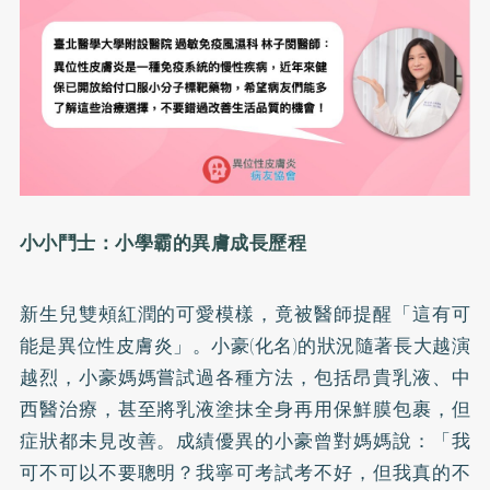
小小鬥士：小學霸的異膚成長歷程
新生兒雙頰紅潤的可愛模樣，竟被醫師提醒「這有可
能是異位性皮膚炎」。小豪(化名)的狀況隨著長大越演
越烈，小豪媽媽嘗試過各種方法，包括昂貴乳液、中
西醫治療，甚至將乳液塗抹全身再用保鮮膜包裹，但
症狀都未見改善。成績優異的小豪曾對媽媽說：「我
可不可以不要聰明？我寧可考試考不好，但我真的不