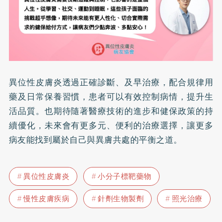
異位性皮膚炎透過正確診斷、及早治療，配合規律用
藥及日常保養習慣，患者可以有效控制病情，提升生
活品質。也期待隨著醫療技術的進步和健保政策的持
續優化，未來會有更多元、便利的治療選擇，讓更多
病友能找到屬於自己與異膚共處的平衡之道。
異位性皮膚炎
小分子標靶藥物
慢性皮膚疾病
針劑生物製劑
照光治療