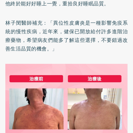
他終於能好好睡上一覺，重拾良好睡眠品質。
林子閔醫師補充：「異位性皮膚炎是一種影響免疫系
統的慢性疾病，近年來，健保已開放給付許多進階治
療藥物，希望病友們能多了解這些選擇，不要錯過改
善生活品質的機會。」