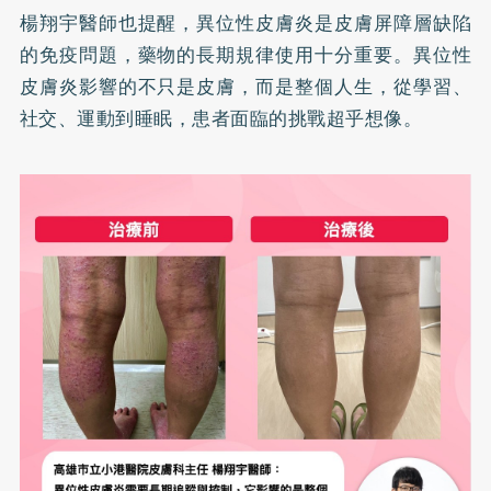
楊翔宇醫師也提醒，異位性皮膚炎是皮膚屏障層缺陷
的免疫問題，藥物的長期規律使用十分重要。異位性
皮膚炎影響的不只是皮膚，而是整個人生，從學習、
社交、運動到睡眠，患者面臨的挑戰超乎想像。