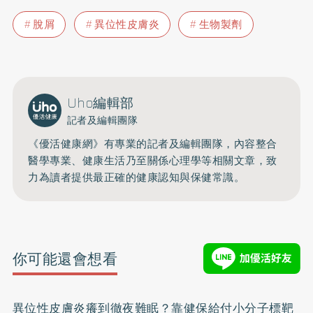
脫屑
異位性皮膚炎
生物製劑
Uho編輯部
記者及編輯團隊
《優活健康網》有專業的記者及編輯團隊，內容整合
醫學專業、健康生活乃至關係心理學等相關文章，致
力為讀者提供最正確的健康認知與保健常識。
你可能還會想看
異位性皮膚炎癢到徹夜難眠？靠健保給付小分子標靶