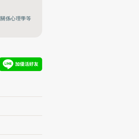
至關係心理學等