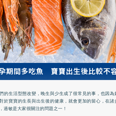
們的生活型態改變，晚生與少生成了很常見的事，也因為
對於寶寶的生長與出生後的健康，就會更加的留心，在諸
，過敏是大家很關注的問題之一！