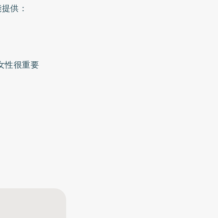
能提供：
女性很重要