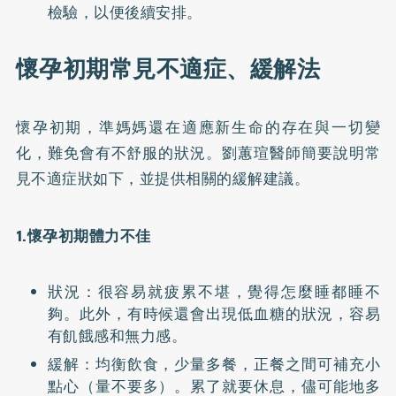
檢驗，以便後續安排。
懷孕初期常見不適症、緩解法
懷孕初期，準媽媽還在適應新生命的存在與一切變
化，難免會有不舒服的狀況。劉蕙瑄醫師簡要說明常
見不適症狀如下，並提供相關的緩解建議。
1.懷孕初期體力不佳
狀況：很容易就疲累不堪，覺得怎麼睡都睡不
夠。此外，有時候還會出現低血糖的狀況，容易
有飢餓感和無力感。
緩解：均衡飲食，少量多餐，正餐之間可補充小
點心（量不要多）。累了就要休息，儘可能地多