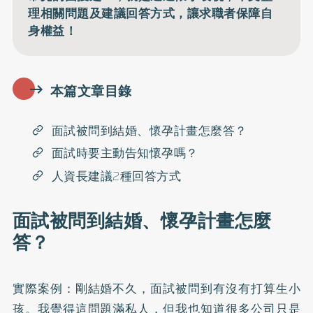
理相關問題及建議回答方式，讓求職者保障自
身權益！
本篇文章目錄
面試被問到結婚、懷孕計畫怎麼答？
面試時要主動告知懷孕嗎？
人資長建議2種回答方式
面試被問到結婚、懷孕計畫怎麼
答？
實際案例：剛結婚不久，面試被問到有沒有打算生小
孩。我覺得這問題滿私人，但我也知道很多公司只是