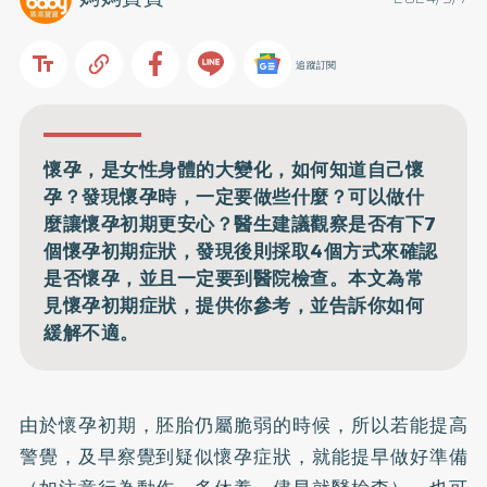
追蹤訂閱
懷孕，是女性身體的大變化，如何知道自己懷
孕？發現懷孕時，一定要做些什麼？可以做什
麼讓懷孕初期更安心？醫生建議觀察是否有下7
個懷孕初期症狀，發現後則採取4個方式來確認
是否懷孕，並且一定要到醫院檢查。本文為常
見懷孕初期症狀，提供你參考，並告訴你如何
緩解不適。
由於懷孕初期，胚胎仍屬脆弱的時候，所以若能提高
警覺，及早察覺到疑似懷孕症狀，就能提早做好準備