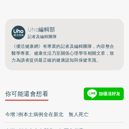
立即撥打服務專線
開啟聲音
Uho編輯部
記者及編輯團隊
《優活健康網》有專業的記者及編輯團隊，內容整合
醫學專業、健康生活乃至關係心理學等相關文章，致
力為讀者提供最正確的健康認知與保健常識。
你可能還會想看
今增3例本土病例全在新北 無人死亡