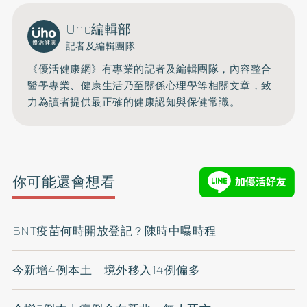
Uho編輯部
記者及編輯團隊
《優活健康網》有專業的記者及編輯團隊，內容整合
醫學專業、健康生活乃至關係心理學等相關文章，致
力為讀者提供最正確的健康認知與保健常識。
你可能還會想看
BNT疫苗何時開放登記？陳時中曝時程
今新增4例本土 境外移入14例偏多