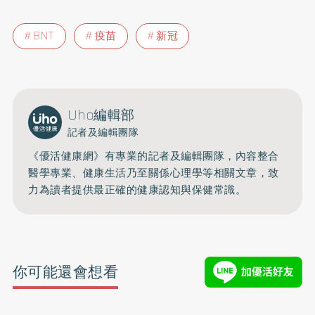
BNT
疫苗
新冠
Uho編輯部
記者及編輯團隊
《優活健康網》有專業的記者及編輯團隊，內容整合
醫學專業、健康生活乃至關係心理學等相關文章，致
力為讀者提供最正確的健康認知與保健常識。
你可能還會想看