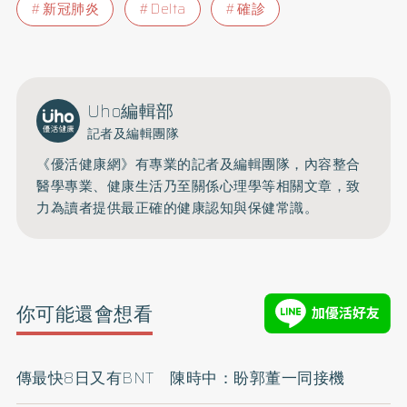
新冠肺炎
Delta
確診
Uho編輯部
記者及編輯團隊
《優活健康網》有專業的記者及編輯團隊，內容整合
醫學專業、健康生活乃至關係心理學等相關文章，致
力為讀者提供最正確的健康認知與保健常識。
你可能還會想看
傳最快8日又有BNT 陳時中：盼郭董一同接機