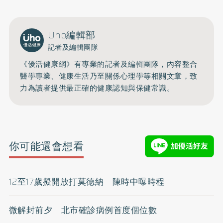
Uho編輯部
記者及編輯團隊
《優活健康網》有專業的記者及編輯團隊，內容整合
醫學專業、健康生活乃至關係心理學等相關文章，致
力為讀者提供最正確的健康認知與保健常識。
你可能還會想看
12至17歲擬開放打莫德納 陳時中曝時程
微解封前夕 北市確診病例首度個位數