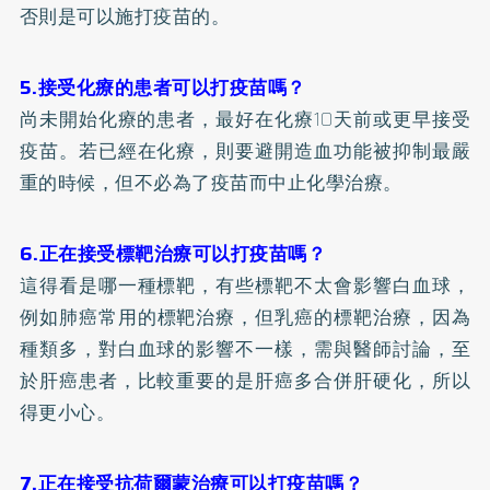
否則是可以施打疫苗的。
5.接受化療的患者可以打疫苗嗎？
尚未開始化療的患者，最好在化療10天前或更早接受
疫苗。若已經在化療，則要避開造血功能被抑制最嚴
重的時候，但不必為了疫苗而中止化學治療。
6.正在接受標靶治療可以打疫苗嗎？
這得看是哪一種標靶，有些標靶不太會影響白血球，
例如
肺癌
常用的標靶治療，但乳癌的標靶治療，因為
種類多，對白血球的影響不一樣，需與醫師討論，至
於肝癌患者，比較重要的是肝癌多合併
肝硬化
，所以
得更小心。
7.正在接受抗荷爾蒙治療可以打疫苗嗎？