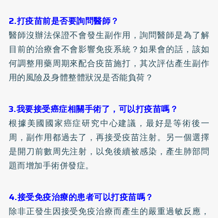
2.打疫苗前是否要詢問醫師？
醫師沒辦法保證不會發生副作用，詢問醫師是為了解
目前的治療會不會影響免疫系統？如果會的話，該如
何調整用藥周期來配合疫苗施打，其次評估產生副作
用的風險及身體整體狀況是否能負荷？
3.我要接受癌症相關手術了，可以打疫苗嗎？
根據美國國家癌症研究中心建議，最好是等術後一
周，副作用都過去了，再接受疫苗注射。另一個選擇
是開刀前數周先注射，以免後續被感染，產生肺部問
題而增加手術併發症。
4.接受免疫治療的患者可以打疫苗嗎？
除非正發生因接受免疫治療而產生的嚴重過敏反應，