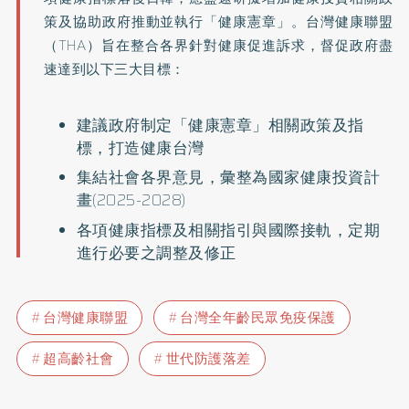
策及協助政府推動並執行「健康憲章」。台灣健康聯盟
（THA）旨在整合各界針對健康促進訴求，督促政府盡
速達到以下三大目標：
建議政府制定「健康憲章」相關政策及指
標，打造健康台灣
集結社會各界意見，彙整為國家健康投資計
畫(2025-2028)
各項健康指標及相關指引與國際接軌，定期
進行必要之調整及修正
台灣健康聯盟
台灣全年齡民眾免疫保護
超高齡社會
世代防護落差