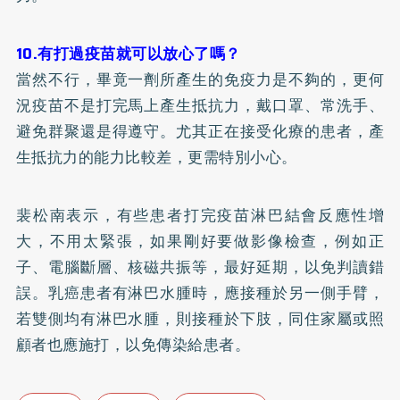
10.有打過疫苗就可以放心了嗎？
當然不行，畢竟一劑所產生的免疫力是不夠的，更何
況疫苗不是打完馬上產生抵抗力，戴口罩、常洗手、
避免群聚還是得遵守。尤其正在接受化療的患者，產
生抵抗力的能力比較差，更需特別小心。
裴松南表示，有些患者打完疫苗淋巴結會反應性增
大，不用太緊張，如果剛好要做影像檢查，例如正
子、電腦斷層、核磁共振等，最好延期，以免判讀錯
誤。乳癌患者有淋巴水腫時，應接種於另一側手臂，
若雙側均有淋巴水腫，則接種於下肢，同住家屬或照
顧者也應施打，以免傳染給患者。