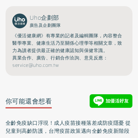
Uho企劃部
廣告及企劃團隊
《優活健康網》有專業的記者及編輯團隊，內容整合
醫學專業、健康生活乃至關係心理學等相關文章，致
力為讀者提供最正確的健康認知與保健常識。
異業合作、廣告、行銷合作洽詢、意見反應：
service@uho.com.tw
你可能還會想看
全齡免疫缺口浮現！成人疫苗接種落差成防疫隱憂 從
兒童到高齡防護，台灣疫苗政策邁向全齡免疫新階段