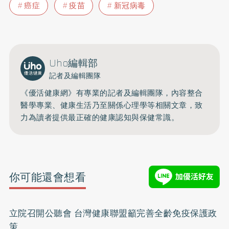
癌症
疫苗
新冠病毒
Uho編輯部
記者及編輯團隊
《優活健康網》有專業的記者及編輯團隊，內容整合
醫學專業、健康生活乃至關係心理學等相關文章，致
力為讀者提供最正確的健康認知與保健常識。
你可能還會想看
立院召開公聽會 台灣健康聯盟籲完善全齡免疫保護政
策