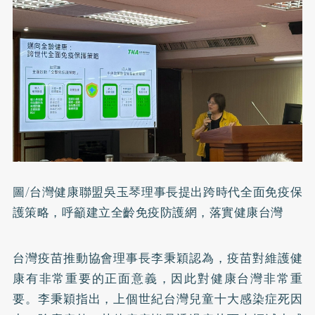
圖/台灣健康聯盟吳玉琴理事長提出跨時代全面免疫保
護策略，呼籲建立全齡免疫防護網，落實健康台灣
台灣疫苗推動協會理事長李秉穎認為，疫苗對維護健
康有非常重要的正面意義，因此對健康台灣非常重
要。李秉穎指出，上個世紀台灣兒童十大感染症死因