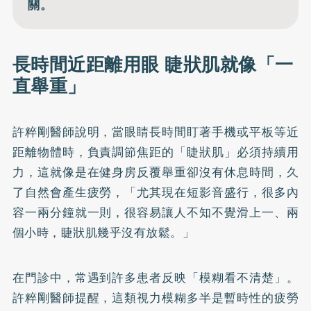
關。
長時間近距離用眼 睫狀肌就像「一
直舉重」
許粹剛醫師說明，當眼睛長時間盯著手機或平板等近
距離物體時，負責調節焦距的「睫狀肌」必須持續用
力，這就像是在健身房反覆舉重卻沒有休息時間，久
了自然會產生疲勞，「尤其現在短影音盛行，很多內
容一兩分鐘就一則，很容易讓人不知不覺滑上一、兩
個小時，睫狀肌幾乎沒有放鬆。」
在門診中，常遇到許多患者反映「模糊看不清楚」。
許粹剛醫師提醒，這類視力模糊多半是暫時性的疲勞