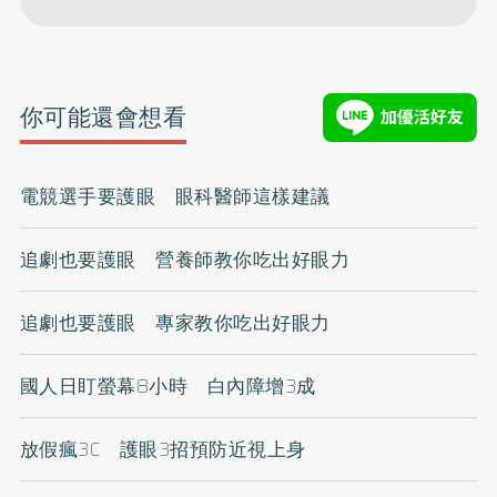
你可能還會想看
電競選手要護眼 眼科醫師這樣建議
追劇也要護眼 營養師教你吃出好眼力
追劇也要護眼 專家教你吃出好眼力
國人日盯螢幕8小時 白內障增3成
放假瘋3C 護眼3招預防近視上身