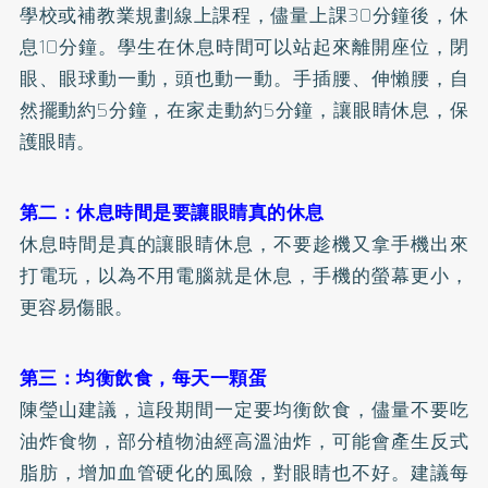
學校或補教業規劃線上課程，儘量上課30分鐘後，休
息10分鐘。學生在休息時間可以站起來離開座位，閉
眼、眼球動一動，頭也動一動。手插腰、伸懶腰，自
然擺動約5分鐘，在家走動約5分鐘，讓眼睛休息，保
護眼睛。
第二：休息時間是要讓眼睛真的休息
休息時間是真的讓眼睛休息，不要趁機又拿手機出來
打電玩，以為不用電腦就是休息，手機的螢幕更小，
更容易傷眼。
第三：均衡飲食，每天一顆蛋
陳瑩山建議，這段期間一定要均衡飲食，儘量不要吃
油炸食物，部分植物油經高溫油炸，可能會產生反式
脂肪，增加血管硬化的風險，對眼睛也不好。建議每