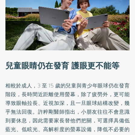
兒童眼睛仍在發育 護眼更不能等
相較於成人，3 至 15 歲的兒童與青少年眼球仍在發育
階段，長時間近距離使用螢幕，除了疲勞外，更可能
導致眼軸拉長、近視加深，且一旦眼球結構改變，幾
乎無法回復。許粹剛醫師指出，小朋友往往不會意識
到要休息，因此需要家長替他們把關，可選擇具備低
藍光、低眩光、高解析度的螢幕設備，降低不必要的