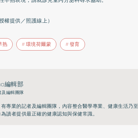
授權提供／照護線上）
早熟
環境荷爾蒙
發育
ho編輯部
者及編輯團隊
》有專業的記者及編輯團隊，內容整合醫學專業、健康生活乃
力為讀者提供最正確的健康認知與保健常識。