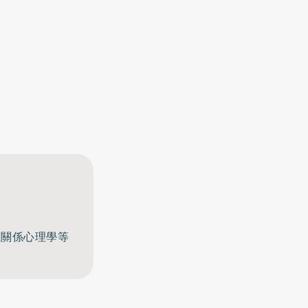
至關係心理學等