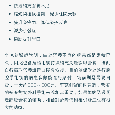
快速補充營養不足
縮短術後恢復期、減少住院天數
提升免疫力、降低發炎反應
減少併發症
協助提升胃口
李克釗醫師說明，由於營養不良的病患都是累積已
久，因此也會建議術後持續補充周邊靜脈營養、搭配
自行攝取營養讓胃口慢慢恢復。目前健保對於進行腹
腔手術後的病患多數能進行給付，術前則是需要自
費，一天約500～600元。李克釗醫師也強調，營養
的補充對於外科手術來說相當重要，如果能夠透過周
邊靜脈營養的輔助，相信對於降低術後併發症也有很
大的助益。