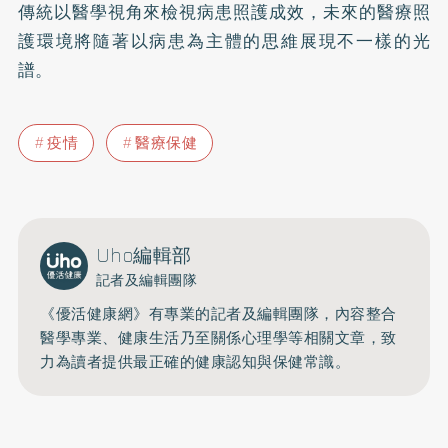
傳統以醫學視角來檢視病患照護成效，未來的醫療照
護環境將隨著以病患為主體的思維展現不一樣的光
譜。
疫情
醫療保健
Uho編輯部
記者及編輯團隊
《優活健康網》有專業的記者及編輯團隊，內容整合
醫學專業、健康生活乃至關係心理學等相關文章，致
力為讀者提供最正確的健康認知與保健常識。