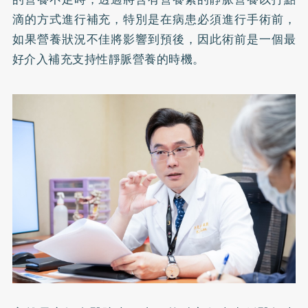
滴的方式進行補充，特別是在病患必須進行手術前，
如果營養狀況不佳將影響到預後，因此術前是一個最
好介入補充支持性靜脈營養的時機。