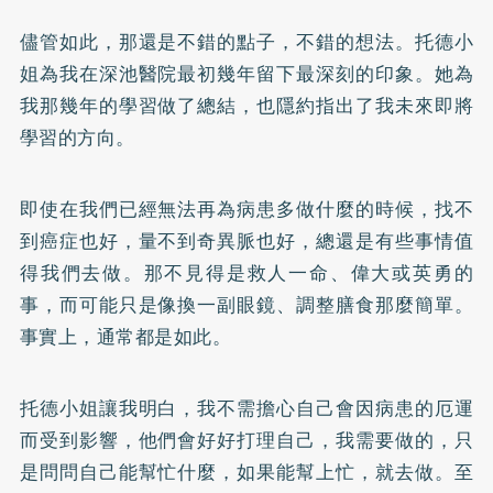
儘管如此，那還是不錯的點子，不錯的想法。托德小
姐為我在深池醫院最初幾年留下最深刻的印象。她為
我那幾年的學習做了總結，也隱約指出了我未來即將
學習的方向。
即使在我們已經無法再為病患多做什麼的時候，找不
到癌症也好，量不到奇異脈也好，總還是有些事情值
得我們去做。那不見得是救人一命、偉大或英勇的
事，而可能只是像換一副眼鏡、調整膳食那麼簡單。
事實上，通常都是如此。
托德小姐讓我明白，我不需擔心自己會因病患的厄運
而受到影響，他們會好好打理自己，我需要做的，只
是問問自己能幫忙什麼，如果能幫上忙，就去做。至