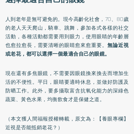
人到老年是無可避免的。現今高齡化社會，70、80歲
的老人天天爬山，騎車、跳舞，參加各式各樣的社交
活動，各種活動都需要用到眼力，使用眼睛的年齡層
也愈拉愈長，需要清晰的眼睛愈來愈重要。
無論近視
或老花，都可以選擇一個最適合自己的眼鏡。
現在還有多焦眼鏡，不需要因眼鏡換來換去而增加生
活的不便性。平日，眼睛要適時休息，並做好防護及
防晒工作。此外，要多攝取富含抗氧化能力的深綠色
蔬菜、黃色水果，均衡飲食才是保健之道。
（本文獲人間福報授權轉載，原文為：
【養眼專欄】
近視是否能抵銷老花？
）