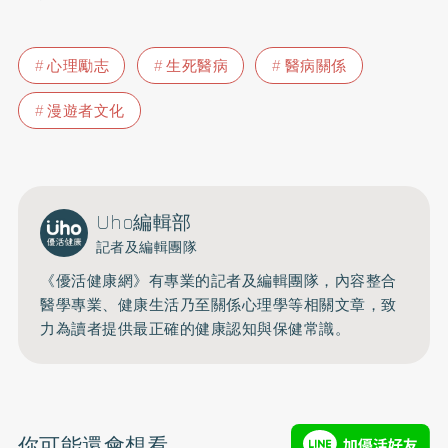
心理勵志
生死醫病
醫病關係
漫遊者文化
Uho編輯部
記者及編輯團隊
《優活健康網》有專業的記者及編輯團隊，內容整合
醫學專業、健康生活乃至關係心理學等相關文章，致
力為讀者提供最正確的健康認知與保健常識。
你可能還會想看