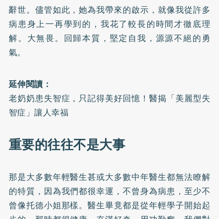
辭世。儘管如此，她為我帶來的啟示，就像我從許多
病患身上一再學到的，我花了較長的時間才徹底理
解。大無畏。回歸本質，堅定自我，源源不絕的勇
氣。
延伸閱讀：
老奶奶患失智症，只記得美好回憶！醫揭「美麗型失
智症」讓人幸福
重要的往往不是大事
那是大多數年輕醫生甚或大多數中年醫生都無法瞭解
的特質，因為我們都很幸運，不曾身為病患，至少不
曾像托德小姐那樣。醫生畢竟都是從年輕學子開始起