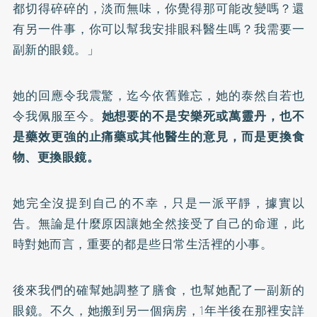
都切得碎碎的，淡而無味，你覺得那可能改變嗎？還
有另一件事，你可以幫我安排眼科醫生嗎？我需要一
副新的眼鏡。」
她的回應令我震驚，迄今依舊難忘，她的泰然自若也
令我佩服至今。
她想要的不是安樂死或萬靈丹，也不
是藥效更強的止痛藥或其他醫生的意見，而是更換食
物、更換眼鏡。
她完全沒提到自己的不幸，只是一派平靜，據實以
告。無論是什麼原因讓她全然接受了自己的命運，此
時對她而言，重要的都是些日常生活裡的小事。
後來我們的確幫她調整了膳食，也幫她配了一副新的
眼鏡。不久，她搬到另一個病房，1年半後在那裡安詳