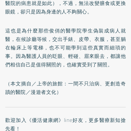
醫院的病患就是如此），不過，無法改變膳食或更換
眼鏡，卻只是因為身邊的人不夠關心。
這也是為什麼那些俊俏的醫學院學生偽裝成病人就
醫，在候診廳等候，交出手錶、皮帶、衣服，甚至躺
在輪床上等電梯，也不可能學到這些真實而細瑣的
事。因為醫護人員的眨眼、輕碰、眉來眼去，都讓他
們相信自己是值得關照的，也確實受到了關照。
（本文摘自／
上帝的旅館：一間不只治病、更創造奇
蹟的醫院
／漫遊者文化）
歡迎加入
《優活健康網》line好友
，更多醫療新知搶
先看！