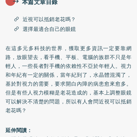
本篇文章目錄
近視可以抵銷老花嗎？
選擇最適合自己的眼鏡
在這多元多科技的世界，獲取更多資訊一定要靠網
路，放眼望去，看手機、平板、電腦的族群不只是年
輕人，一些長者對手機的依賴性不亞於年輕人。視力
和年紀有一定的關係，當年紀到了，水晶體混濁了，
基於對視力的需要，要求開白內障的病患愈來愈多。
但是有些人視力模糊是老花造成的，基本上調整眼鏡
可以解決不清楚的問題，所以有人會問近視可以抵銷
老花嗎？
延伸閱讀：