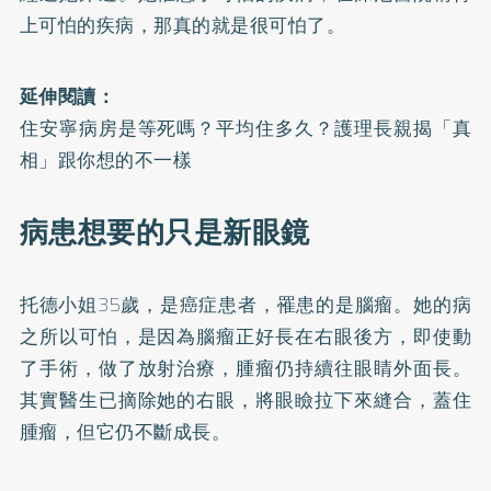
上可怕的疾病，那真的就是很可怕了。
延伸閱讀：
住安寧病房是等死嗎？平均住多久？護理長親揭「真
相」跟你想的不一樣
病患想要的只是新眼鏡
托德小姐35歲，是癌症患者，罹患的是腦瘤。她的病
之所以可怕，是因為腦瘤正好長在右眼後方，即使動
了手術，做了放射治療，腫瘤仍持續往眼睛外面長。
其實醫生已摘除她的右眼，將眼瞼拉下來縫合，蓋住
腫瘤，但它仍不斷成長。