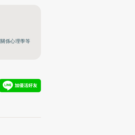
至關係心理學等