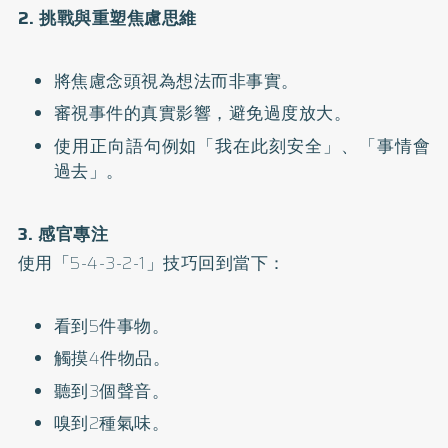
2. 挑戰與重塑焦慮思維
將焦慮念頭視為想法而非事實。
審視事件的真實影響，避免過度放大。
使用正向語句例如「我在此刻安全」、「事情會
過去」。
3. 感官專注
使用「5-4-3-2-1」技巧回到當下：
看到5件事物。
觸摸4件物品。
聽到3個聲音。
嗅到2種氣味。