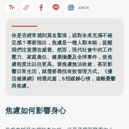
追蹤訂閱
你是否經常感到莫名緊張，或對未來充滿不確
定感？專家指出，焦慮是一種人類本能，提醒
我們注意潛在威脅。然而，現代社會中的工作
壓力、家庭責任、健康擔憂及全球事件，使焦
慮程度比以往更高。當焦慮無法收斂，甚至影
響日常生活，就需要尋找有效管理方式。《優
活健康網》特選此篇，5招緩解心情，遠離憂鬱
與焦慮。
焦慮如何影響身心