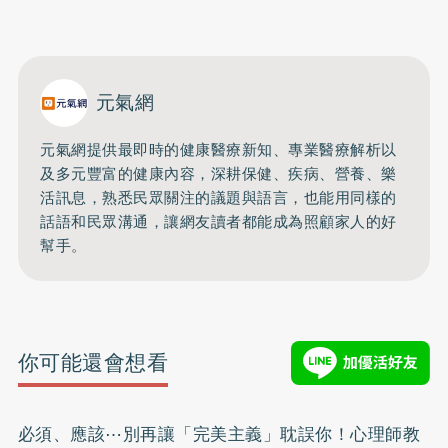
元氣網
元氣網提供最即時的健康醫療新知、
專業醫療解析以
及多元豐富的健康內容，深耕保健、疾病、營養、
樂
活訊息，熟悉民眾關注的議題與語言，
也能用同樣的
話語和民眾溝通，
讓網友讀者都能成為照顧家人的好
幫手。
你可能還會想看
必須、應該⋯別再讓「完美主義」耽誤你！心理師教