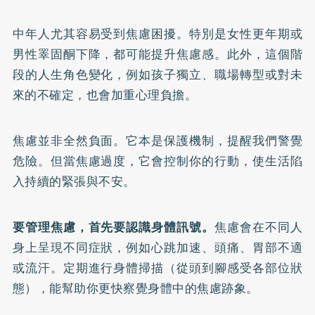
中年人尤其容易受到焦慮困擾。特別是女性更年期或
男性睪固酮下降，都可能提升焦慮感。此外，這個階
段的人生角色變化，例如孩子獨立、職場轉型或對未
來的不確定，也會加重心理負擔。
焦慮並非全然負面。它本是保護機制，提醒我們警覺
危險。但當焦慮過度，它會控制你的行動，使生活陷
入持續的緊張與不安。
要管理焦慮，首先要認識身體訊號。
焦慮會在不同人
身上呈現不同症狀，例如心跳加速、頭痛、胃部不適
或流汗。定期進行身體掃描（從頭到腳感受各部位狀
態），能幫助你更快察覺身體中的焦慮跡象。