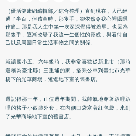
（優活健康網編輯部／綜合整理）直到現在，人已經
過了半百，但孩童時，那隻手，卻依然令我心裡隱隱
作痛……那是我人生中第一次深深覺得被羞辱。也因為
那隻手，逐漸改變了我這一生個性的形成，與看待自
己以及周圍日常生活事物之間的關係。
就讀國小五、六年級時，我非常喜歡從新北市（那時
還稱為臺北縣）三重埔的家，搭乘公車到臺北市光華
橋下的光華商場，逛逛地下室的舊書店。
還記得那一年，正值過年期間，我帥氣地穿著趴哩趴
哩的格子小西裝外套，在內側口袋塞著紅包袋，來到
了光華商場地下室的舊書店。