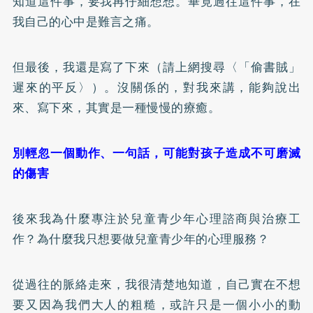
知道這件事，要我再仔細想想。畢竟過往這件事，在
我自己的心中是難言之痛。
但最後，我還是寫了下來（請上網搜尋〈「偷書賊」
遲來的平反〉）。沒關係的，對我來講，能夠說出
來、寫下來，其實是一種慢慢的療癒。
別輕忽一個動作、一句話，可能對孩子造成不可磨滅
的傷害
後來我為什麼專注於兒童青少年心理諮商與治療工
作？為什麼我只想要做兒童青少年的心理服務？
從過往的脈絡走來，我很清楚地知道，自己實在不想
要又因為我們大人的粗糙，或許只是一個小小的動