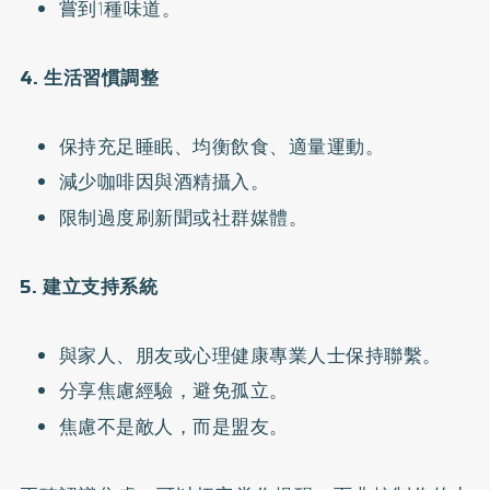
嘗到1種味道。
4. 生活習慣調整
保持充足睡眠、均衡飲食、適量運動。
減少咖啡因與酒精攝入。
限制過度刷新聞或社群媒體。
5. 建立支持系統
與家人、朋友或心理健康專業人士保持聯繫。
分享焦慮經驗，避免孤立。
焦慮不是敵人，而是盟友。