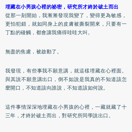
埋藏在小男孩心裡的祕密，研究所才終於破土而出
從那一刻開始，我漸漸發現我變了，變得更為敏感，
更怕犯錯，就如同身上的皮膚被撕裂開來，只要有一
丁點的碰觸，都會讓我痛得哇哇大叫。
無盡的焦慮，被啟動了。
我發現，有些事我不願意講，就這樣埋藏在心裡面。
與其說不願意講出口，倒不如說是我真的不知道該怎
麼開口，不知道該向誰說，不知道該如何說。
這件事情深深地埋藏在小男孩的心裡，一藏就藏了十
三年，才終於破土而出，對研究所同學說出口。