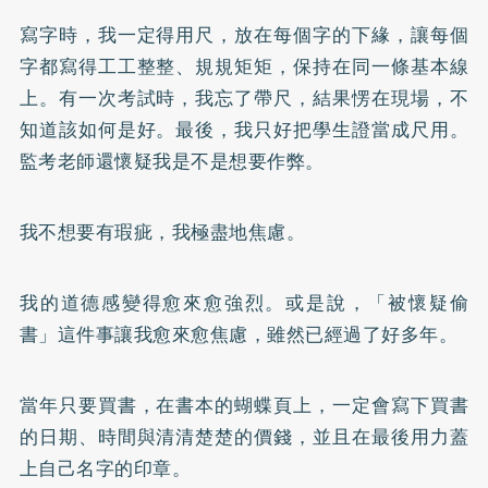
寫字時，我一定得用尺，放在每個字的下緣，讓每個
字都寫得工工整整、規規矩矩，保持在同一條基本線
上。有一次考試時，我忘了帶尺，結果愣在現場，不
知道該如何是好。最後，我只好把學生證當成尺用。
監考老師還懷疑我是不是想要作弊。
我不想要有瑕疵，我極盡地焦慮。
我的道德感變得愈來愈強烈。或是說，「被懷疑偷
書」這件事讓我愈來愈焦慮，雖然已經過了好多年。
當年只要買書，在書本的蝴蝶頁上，一定會寫下買書
的日期、時間與清清楚楚的價錢，並且在最後用力蓋
上自己名字的印章。