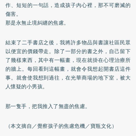
作、短短的一句話，造成孩子內心裡，那不可磨滅的
傷害。
那是永無止境糾纏的焦慮。
結束了二手書店之後，我將許多物品與書讓社區民眾
以便宜的價錢帶走。除了一部分的書之外，自己留下
了幾樣東西，其中有一幅畫，現在就掛在心理治療所
的牆上。每回看到這幅畫，就會令我想起開書店這件
事。就會使我想到過往，在光華商場的地下室，被大
人懷疑的小男孩。
那一隻手，把我推入了無盡的焦慮。
（本文摘自／覺察孩子的焦慮危機／寶瓶文化）