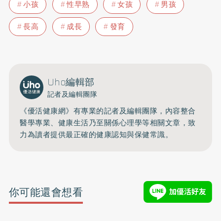
小孩
性早熟
女孩
男孩
長高
成長
發育
Uho編輯部
記者及編輯團隊
《優活健康網》有專業的記者及編輯團隊，內容整合
醫學專業、健康生活乃至關係心理學等相關文章，致
力為讀者提供最正確的健康認知與保健常識。
你可能還會想看