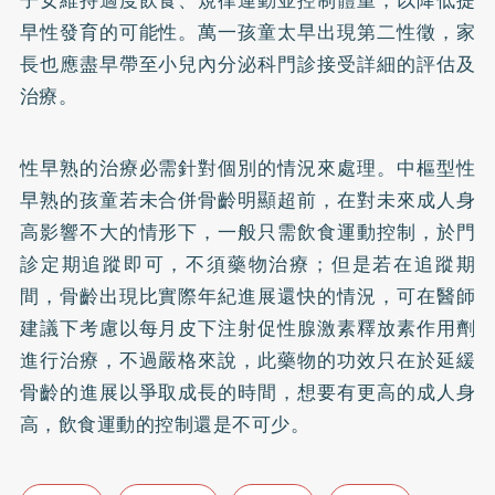
早性發育的可能性。萬一孩童太早出現第二性徵，家
長也應盡早帶至小兒內分泌科門診接受詳細的評估及
治療。
性早熟的治療必需針對個別的情況來處理。中樞型性
早熟的孩童若未合併骨齡明顯超前，在對未來成人身
高影響不大的情形下，一般只需飲食運動控制，於門
診定期追蹤即可，不須藥物治療；但是若在追蹤期
間，骨齡出現比實際年紀進展還快的情況，可在醫師
建議下考慮以每月皮下注射促性腺激素釋放素作用劑
進行治療，不過嚴格來說，此藥物的功效只在於延緩
骨齡的進展以爭取成長的時間，想要有更高的成人身
高，飲食運動的控制還是不可少。