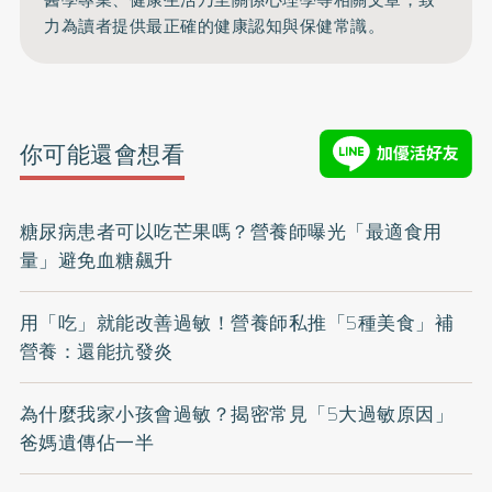
力為讀者提供最正確的健康認知與保健常識。
你可能還會想看
糖尿病患者可以吃芒果嗎？營養師曝光「最適食用
量」避免血糖飆升
用「吃」就能改善過敏！營養師私推「5種美食」補
營養：還能抗發炎
為什麼我家小孩會過敏？揭密常見「5大過敏原因」
爸媽遺傳佔一半