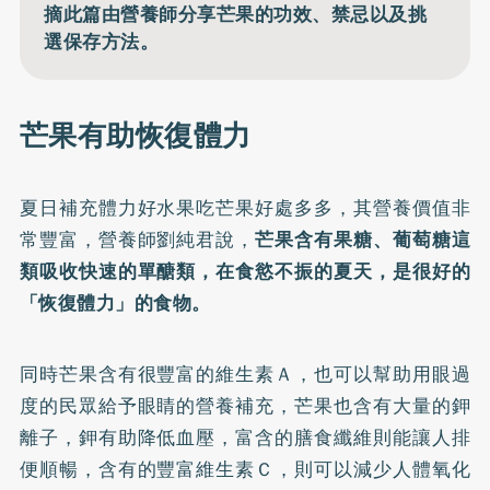
摘此篇由營養師分享芒果的功效、禁忌以及挑
選保存方法。
芒果有助恢復體力
夏日補充體力好水果吃芒果好處多多，其營養價值非
常豐富，營養師劉純君說，
芒果含有果糖、葡萄糖這
類吸收快速的單醣類，在食慾不振的夏天，是很好的
「恢復體力」的食物。
同時芒果含有很豐富的維生素Ａ，也可以幫助用眼過
度的民眾給予眼睛的營養補充，芒果也含有大量的鉀
離子，鉀有助降低血壓，富含的膳食纖維則能讓人排
便順暢，含有的豐富維生素Ｃ，則可以減少人體氧化