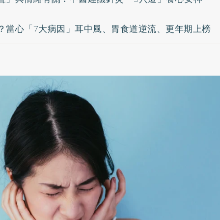
？當心「7大病因」耳中風、胃食道逆流、更年期上榜