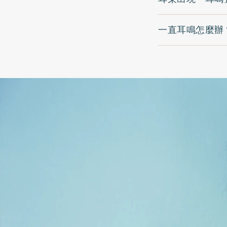
一直耳鳴怎麼辦