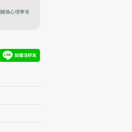
至關係心理學等